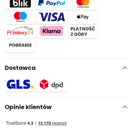
Dostawca
Opinie klientów