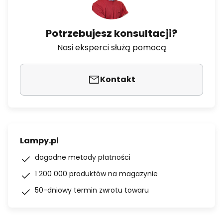
Potrzebujesz konsultacji?
Nasi eksperci służą pomocą
Kontakt
Lampy.pl
dogodne metody płatności
1 200 000 produktów na magazynie
50-dniowy termin zwrotu towaru