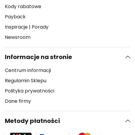
Kody rabatowe
Payback
Inspiracje
|
Porady
Newsroom
Informacje na stronie
Centrum informacji
Regulamin Sklepu
Polityka prywatności
Dane firmy
Metody płatności