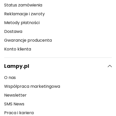
Status zamówienia
Reklamacje i zwroty
Metody płatności
Dostawa
Gwarancje producenta
Konto klienta
Lampy.pl
O nas
Współpraca marketingowa
Newsletter
SMS News
Praca i kariera