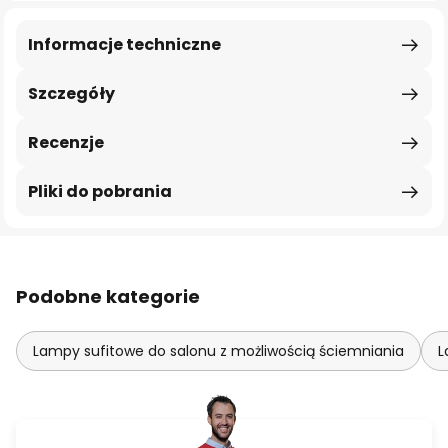
Informacje techniczne
Szczegóły
Recenzje
Pliki do pobrania
Podobne kategorie
Lampy sufitowe do salonu z możliwością ściemniania
L