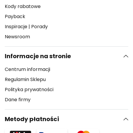
Kody rabatowe
Payback
Inspiracje
|
Porady
Newsroom
Informacje na stronie
Centrum informacji
Regulamin Sklepu
Polityka prywatności
Dane firmy
Metody płatności