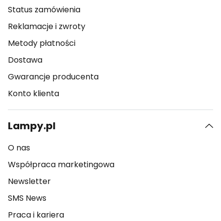
Status zamówienia
Reklamacje i zwroty
Metody płatności
Dostawa
Gwarancje producenta
Konto klienta
Lampy.pl
O nas
Współpraca marketingowa
Newsletter
SMS News
Praca i kariera