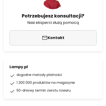
Potrzebujesz konsultacji?
Nasi eksperci służą pomocą
Kontakt
Lampy.pl
dogodne metody płatności
1 200 000 produktów na magazynie
50-dniowy termin zwrotu towaru