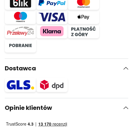
Dostawca
Opinie klientów