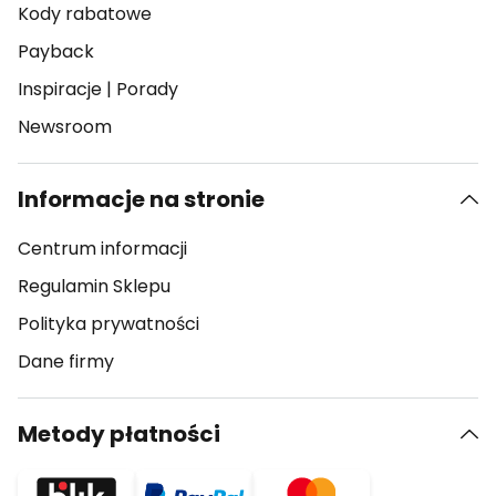
Kody rabatowe
Payback
Inspiracje
|
Porady
Newsroom
Informacje na stronie
Centrum informacji
Regulamin Sklepu
Polityka prywatności
Dane firmy
Metody płatności