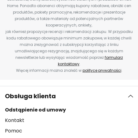
Home. Ponadto abonenci otrzymają kupony rabatowe, obniżki cen
produktów, pakiety promocyjne, rekomendacje i prezentacje
produktów, a także materiały od potencjalnych partnerów
kooperacyjnych, ankiety,
jak również propozycje recenzji i rekomendacji zakupu. W przypadku
kodu rabatowego obowiązuje minimum zakupowe, w każdej chwili
można zrezygnować z subskrypcji korzystając z linku
umożliwiającego rezygnację, znajdującego się w każdym
newsletterze lub wysyłając wiadomość poprzez
formularz
kontaktowy
.
Więcej informacji można znaleźć w
polityce prywatności
.
Obsługa klienta
Odstąpienie od umowy
Kontakt
Pomoc