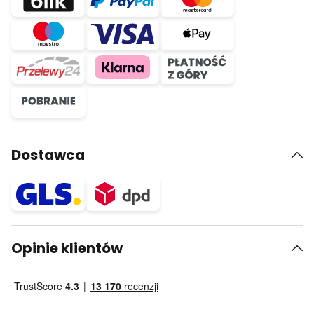
Dostawca
Opinie klientów