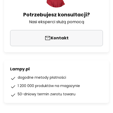
Potrzebujesz konsultacji?
Nasi eksperci służą pomocą
Kontakt
Lampy.pl
dogodne metody płatności
1 200 000 produktów na magazynie
50-dniowy termin zwrotu towaru