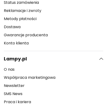
Status zamówienia
Reklamacje i zwroty
Metody płatności
Dostawa
Gwarancje producenta
Konto klienta
Lampy.pl
O nas
Współpraca marketingowa
Newsletter
SMS News
Praca i kariera