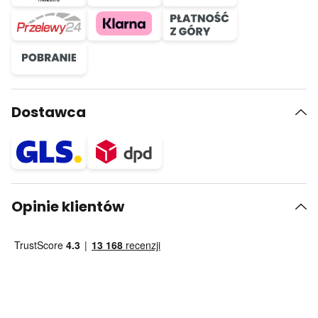
Dostawca
Opinie klientów