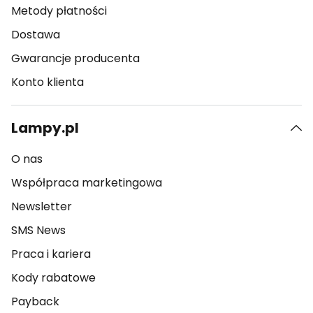
Metody płatności
Dostawa
Gwarancje producenta
Konto klienta
Lampy.pl
O nas
Współpraca marketingowa
Newsletter
SMS News
Praca i kariera
Kody rabatowe
Payback