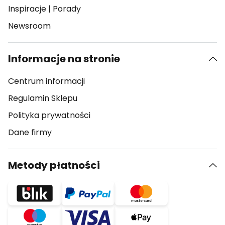
Inspiracje
|
Porady
Newsroom
Informacje na stronie
Centrum informacji
Regulamin Sklepu
Polityka prywatności
Dane firmy
Metody płatności