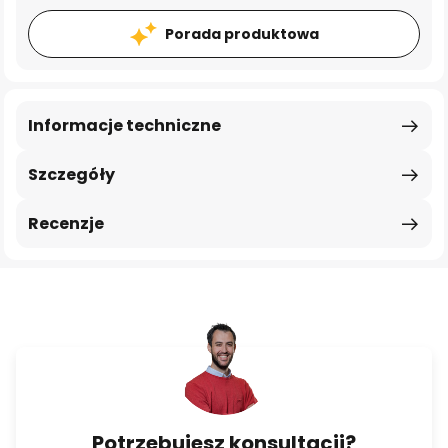
Porada produktowa
Informacje techniczne
Szczegóły
Recenzje
Potrzebujesz konsultacji?