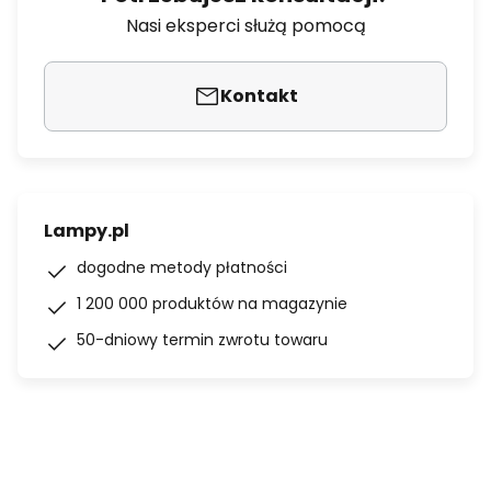
Nasi eksperci służą pomocą
Kontakt
Lampy.pl
dogodne metody płatności
1 200 000 produktów na magazynie
50-dniowy termin zwrotu towaru