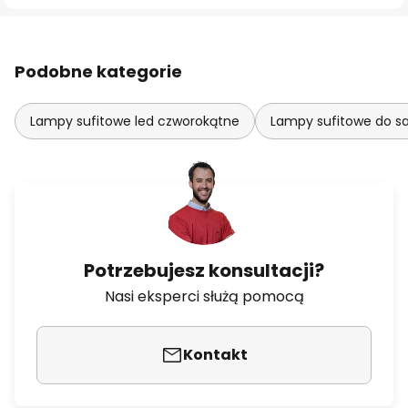
Podobne kategorie
Lampy sufitowe led czworokątne
Lampy sufitowe do s
Potrzebujesz konsultacji?
Nasi eksperci służą pomocą
Kontakt