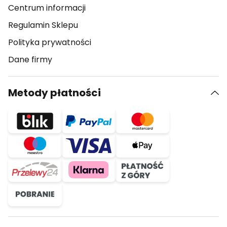
Centrum informacji
Regulamin Sklepu
Polityka prywatności
Dane firmy
Metody płatności