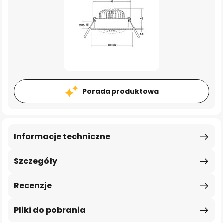
Porada produktowa
Informacje techniczne
Szczegóły
Recenzje
Pliki do pobrania