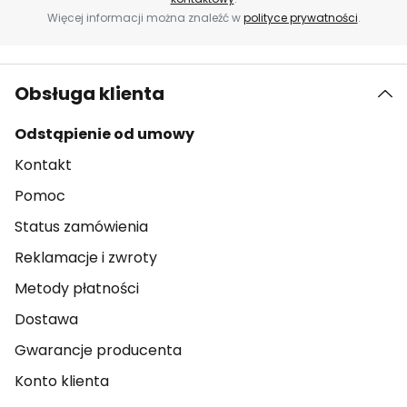
Więcej informacji można znaleźć w
polityce prywatności
.
Obsługa klienta
Odstąpienie od umowy
Kontakt
Pomoc
Status zamówienia
Reklamacje i zwroty
Metody płatności
Dostawa
Gwarancje producenta
Konto klienta