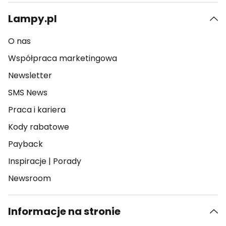
Lampy.pl
O nas
Współpraca marketingowa
Newsletter
SMS News
Praca i kariera
Kody rabatowe
Payback
Inspiracje
|
Porady
Newsroom
Informacje na stronie