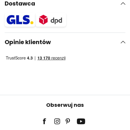
Dostawca
Opinie klientów
Obserwuj nas