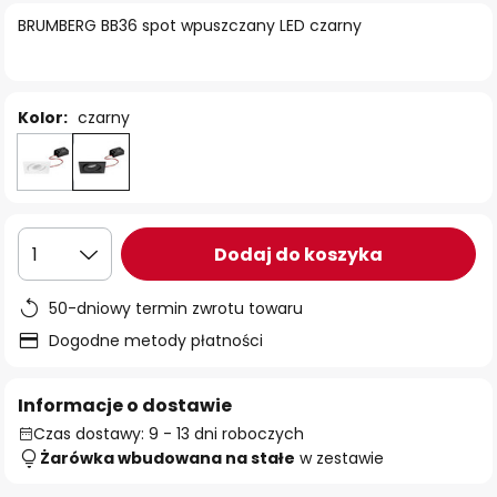
BRUMBERG BB36 spot wpuszczany LED czarny
Kolor:
czarny
Dodaj do koszyka
1
50-dniowy termin zwrotu towaru
Dogodne metody płatności
Informacje o dostawie
Czas dostawy: 9 - 13 dni roboczych
Żarówka wbudowana na stałe
w zestawie