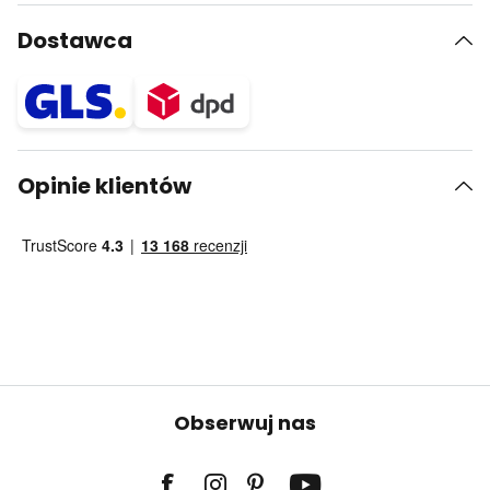
Dostawca
Opinie klientów
Obserwuj nas