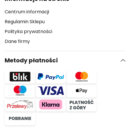
Centrum informacji
Regulamin Sklepu
Polityka prywatności
Dane firmy
Metody płatności