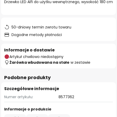
Drzewko LED Alfi do użytku wewnętrznego, wysokość 180 cm
50-dniowy termin zwrotu towaru
Dogodne metody płatności
Informacje o dostawie
Artykuł chwilowo niedostępny
Żarówka wbudowana na stałe
w zestawie
Podobne produkty
Szczegółowe informacje
Numer artykułu:
8577362
Informacje o produkcie