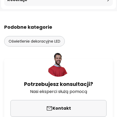
Podobne kategorie
Oświetlenie dekoracyjne LED
Potrzebujesz konsultacji?
Nasi eksperci służą pomocą
Kontakt