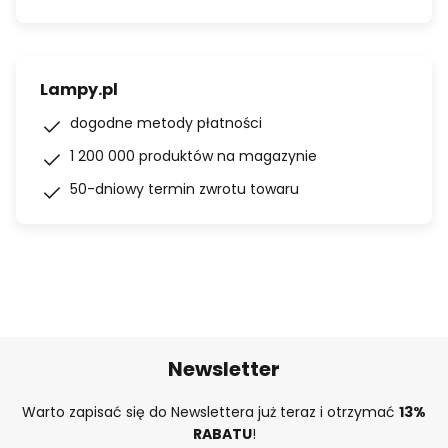
Lampy.pl
dogodne metody płatności
1 200 000 produktów na magazynie
50-dniowy termin zwrotu towaru
Newsletter
Warto zapisać się do Newslettera już teraz i otrzymać
13%
RABATU
!