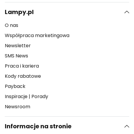
Lampy.pl
O nas
Współpraca marketingowa
Newsletter
SMS News
Praca i kariera
Kody rabatowe
Payback
Inspiracje
|
Porady
Newsroom
Informacje na stronie