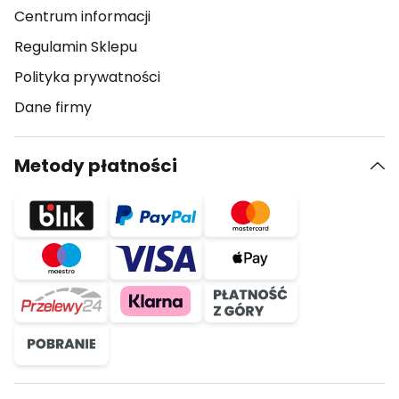
Centrum informacji
Regulamin Sklepu
Polityka prywatności
Dane firmy
Metody płatności