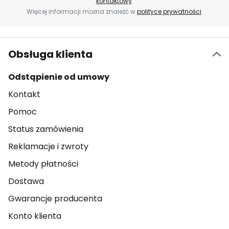
kontaktowy
.
Więcej informacji można znaleźć w
polityce prywatności
.
Obsługa klienta
Odstąpienie od umowy
Kontakt
Pomoc
Status zamówienia
Reklamacje i zwroty
Metody płatności
Dostawa
Gwarancje producenta
Konto klienta