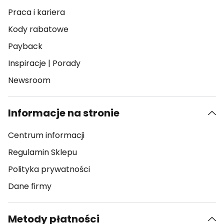
Praca i kariera
Kody rabatowe
Payback
Inspiracje
|
Porady
Newsroom
Informacje na stronie
Centrum informacji
Regulamin Sklepu
Polityka prywatności
Dane firmy
Metody płatności