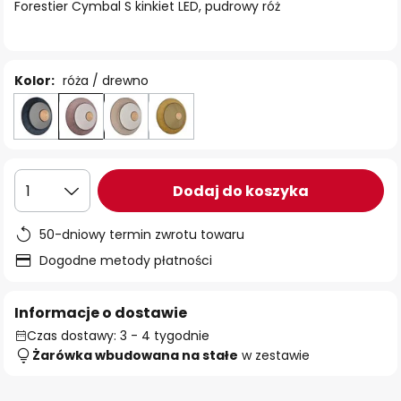
Forestier Cymbal S kinkiet LED, pudrowy róż
Kolor:
róża / drewno
Dodaj do koszyka
1
50-dniowy termin zwrotu towaru
Dogodne metody płatności
Informacje o dostawie
Czas dostawy: 3 - 4 tygodnie
Żarówka wbudowana na stałe
w zestawie