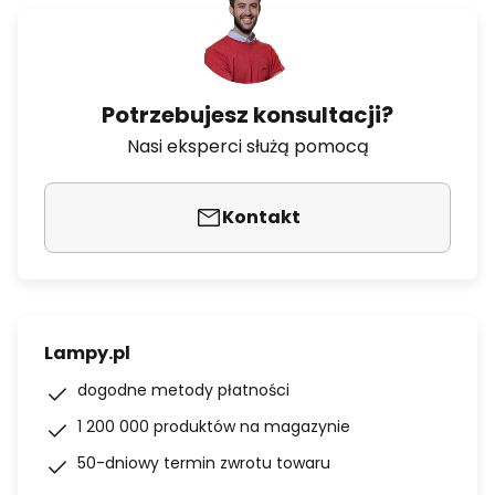
Potrzebujesz konsultacji?
Nasi eksperci służą pomocą
Kontakt
Lampy.pl
dogodne metody płatności
1 200 000 produktów na magazynie
50-dniowy termin zwrotu towaru