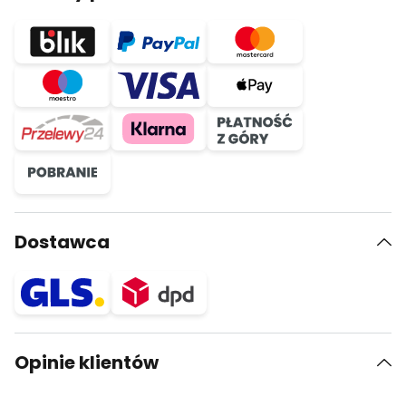
Dostawca
Opinie klientów