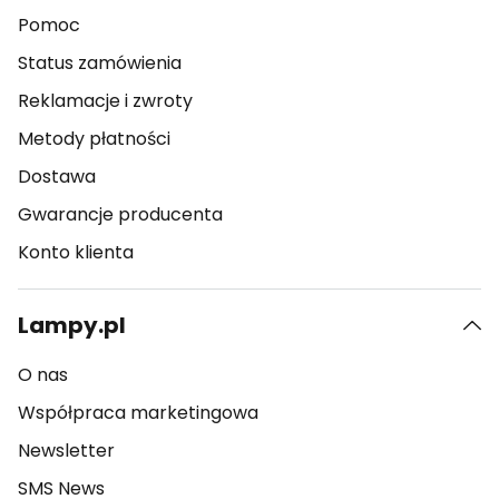
Pomoc
Status zamówienia
Reklamacje i zwroty
Metody płatności
Dostawa
Gwarancje producenta
Konto klienta
Lampy.pl
O nas
Współpraca marketingowa
Newsletter
SMS News