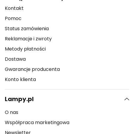
Kontakt
Pomoc
Status zamówienia
Reklamacje i zwroty
Metody płatności
Dostawa
Gwarancje producenta
Konto klienta
Lampy.pl
O nas
Współpraca marketingowa
Newsletter