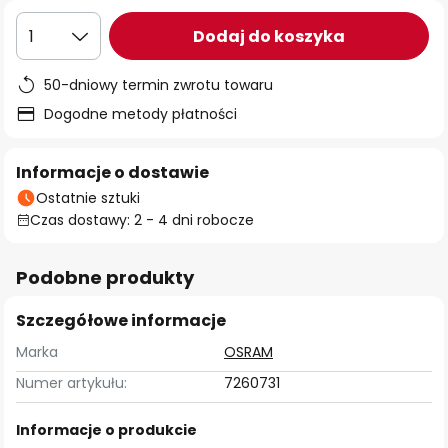
Dodaj do koszyka
1
50-dniowy termin zwrotu towaru
Dogodne metody płatności
Informacje o dostawie
Ostatnie sztuki
Czas dostawy: 2 - 4 dni robocze
Podobne produkty
Szczegółowe informacje
Marka
OSRAM
Numer artykułu:
7260731
Informacje o produkcie