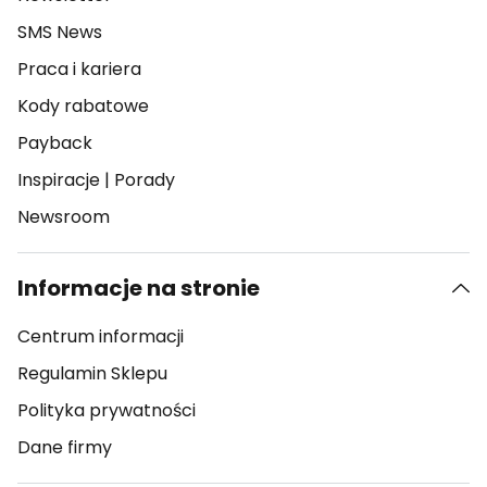
SMS News
Praca i kariera
Kody rabatowe
Payback
Inspiracje
|
Porady
Newsroom
Informacje na stronie
Centrum informacji
Regulamin Sklepu
Polityka prywatności
Dane firmy