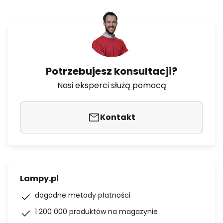
Potrzebujesz konsultacji?
Nasi eksperci służą pomocą
Kontakt
Lampy.pl
dogodne metody płatności
1 200 000 produktów na magazynie