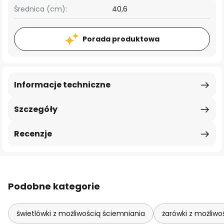
Średnica (cm):
40,6
Porada produktowa
Informacje techniczne
Szczegóły
Recenzje
Podobne kategorie
świetlówki z możliwością ściemniania
żarówki z możliwo