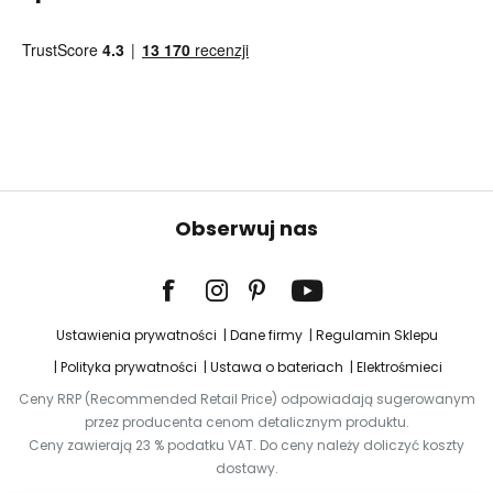
Obserwuj nas
Ustawienia prywatności
Dane firmy
Regulamin Sklepu
Polityka prywatności
Ustawa o bateriach
Elektrośmieci
Ceny RRP (Recommended Retail Price) odpowiadają sugerowanym
przez producenta cenom detalicznym produktu.
Ceny zawierają 23 % podatku VAT. Do ceny należy doliczyć koszty
dostawy.