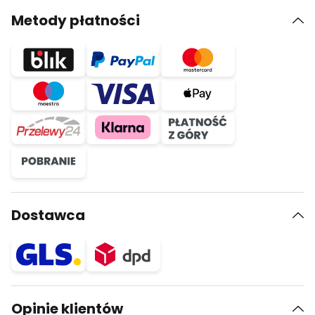
Metody płatności
Dostawca
Opinie klientów