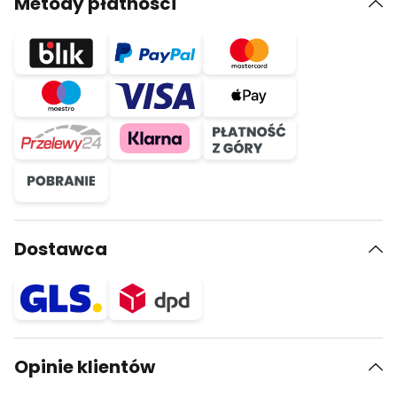
Metody płatności
Dostawca
Opinie klientów