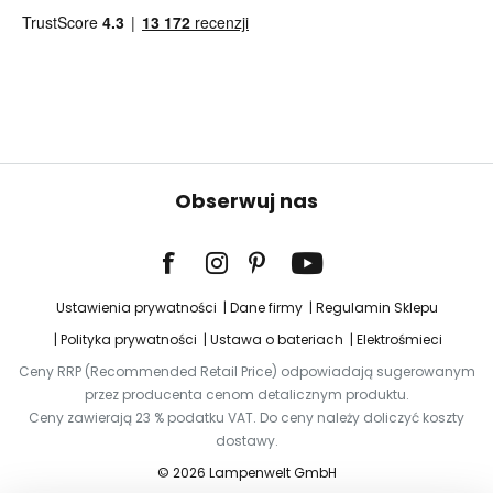
Obserwuj nas
Ustawienia prywatności
Dane firmy
Regulamin Sklepu
Polityka prywatności
Ustawa o bateriach
Elektrośmieci
Ceny RRP (Recommended Retail Price) odpowiadają sugerowanym
przez producenta cenom detalicznym produktu.
Ceny zawierają 23 % podatku VAT. Do ceny należy doliczyć koszty
dostawy.
© 2026 Lampenwelt GmbH