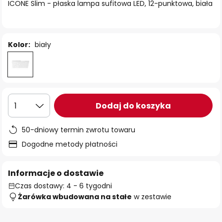
ICONE Slim - płaska lampa sufitowa LED, 12-punktowa, biała
Kolor:
biały
Dodaj do koszyka
1
50-dniowy termin zwrotu towaru
Dogodne metody płatności
Informacje o dostawie
Czas dostawy: 4 - 6 tygodni
Żarówka wbudowana na stałe
w zestawie