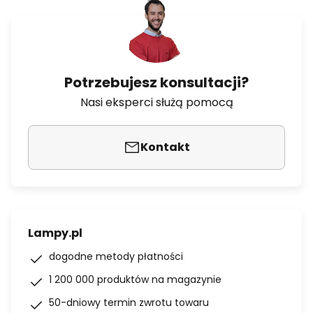
Potrzebujesz konsultacji?
Nasi eksperci służą pomocą
Kontakt
Lampy.pl
dogodne metody płatności
1 200 000 produktów na magazynie
50-dniowy termin zwrotu towaru