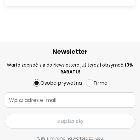
Newsletter
Warto zapisać się do Newslettera już teraz i otrzymać
13%
RABATU
!
Osoba prywatna
Firma
Zapisz się
*599 zł minimalna wartość zakupu.