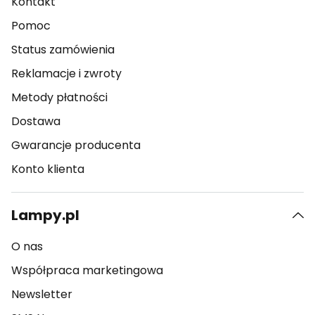
Kontakt
Pomoc
Status zamówienia
Reklamacje i zwroty
Metody płatności
Dostawa
Gwarancje producenta
Konto klienta
Lampy.pl
O nas
Współpraca marketingowa
Newsletter