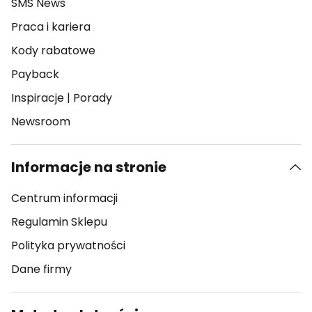
SMS News
Praca i kariera
Kody rabatowe
Payback
Inspiracje
|
Porady
Newsroom
Informacje na stronie
Centrum informacji
Regulamin Sklepu
Polityka prywatności
Dane firmy