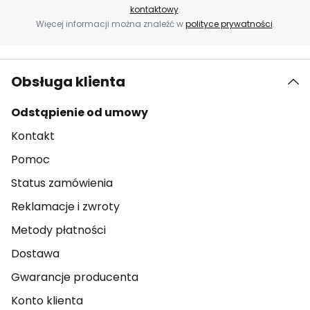
kontaktowy
.
Więcej informacji można znaleźć w
polityce prywatności
.
Obsługa klienta
Odstąpienie od umowy
Kontakt
Pomoc
Status zamówienia
Reklamacje i zwroty
Metody płatności
Dostawa
Gwarancje producenta
Konto klienta