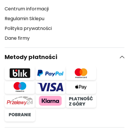
Centrum informacji
Regulamin Sklepu
Polityka prywatności
Dane firmy
Metody płatności