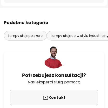
Podobne kategorie
Lampy stojące szare
Lampy stojące w stylu industrial
Potrzebujesz konsultacji?
Nasi eksperci służą pomocą
Kontakt