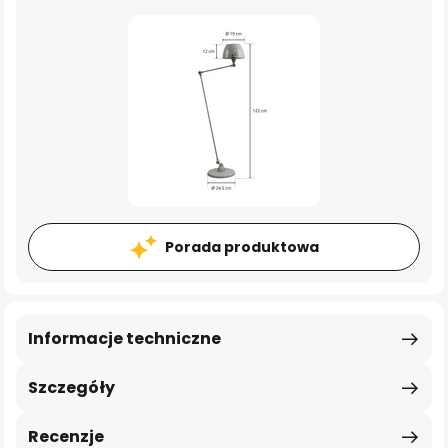
Porada produktowa
Informacje techniczne
Szczegóły
Recenzje