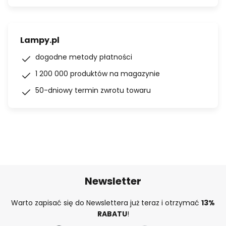
Lampy.pl
dogodne metody płatności
1 200 000 produktów na magazynie
50-dniowy termin zwrotu towaru
Newsletter
Warto zapisać się do Newslettera już teraz i otrzymać
13%
RABATU
!