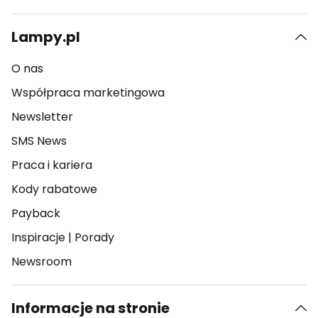
Lampy.pl
O nas
Współpraca marketingowa
Newsletter
SMS News
Praca i kariera
Kody rabatowe
Payback
Inspiracje
|
Porady
Newsroom
Informacje na stronie