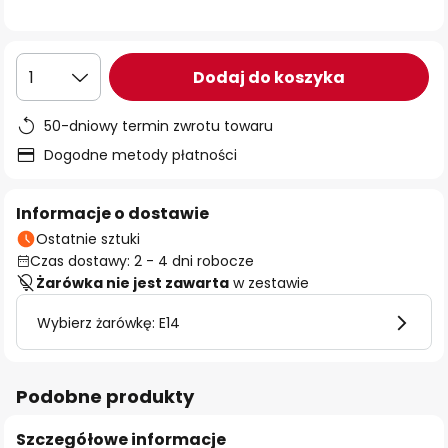
Dodaj do koszyka
1
50-dniowy termin zwrotu towaru
Dogodne metody płatności
Informacje o dostawie
Ostatnie sztuki
Czas dostawy: 2 - 4 dni robocze
Żarówka nie jest zawarta
w zestawie
Wybierz żarówkę: E14
Podobne produkty
Szczegółowe informacje