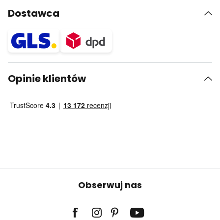
Dostawca
Opinie klientów
Obserwuj nas