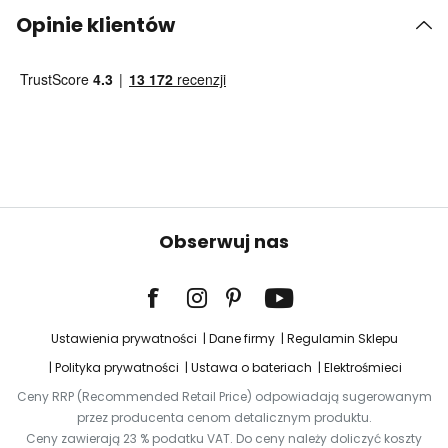
Opinie klientów
Obserwuj nas
Ustawienia prywatności
Dane firmy
Regulamin Sklepu
Polityka prywatności
Ustawa o bateriach
Elektrośmieci
Ceny RRP (Recommended Retail Price) odpowiadają sugerowanym
przez producenta cenom detalicznym produktu.
Ceny zawierają 23 % podatku VAT. Do ceny należy doliczyć koszty