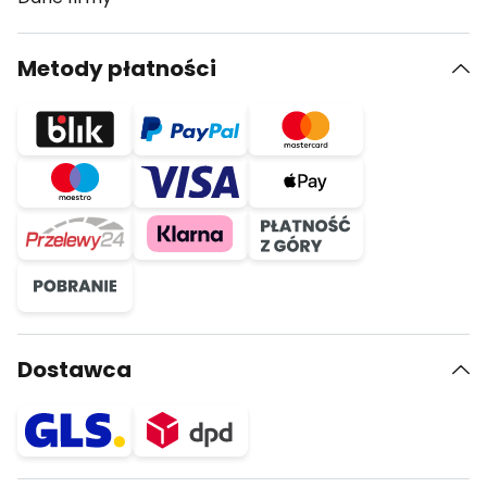
Metody płatności
Dostawca