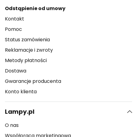
Odstąpienie od umowy
Kontakt
Pomoc
Status zamówienia
Reklamacje i zwroty
Metody płatności
Dostawa
Gwarancje producenta
Konto klienta
Lampy.pl
O nas
Współpraca marketingowa