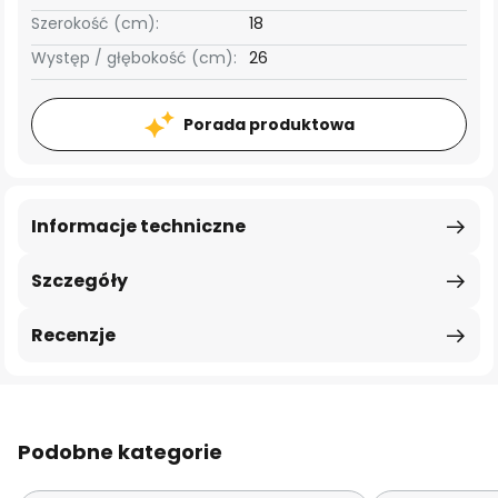
Szerokość (cm):
18
Występ / głębokość (cm):
26
Porada produktowa
Informacje techniczne
Szczegóły
Recenzje
Podobne kategorie