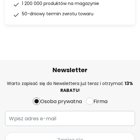
1 200 000 produktów na magazynie
50-dniowy termin zwrotu towaru
Newsletter
Warto zapisać się do Newslettera już teraz i otrzymać
13%
RABATU
!
Osoba prywatna
Firma
Zapisz się