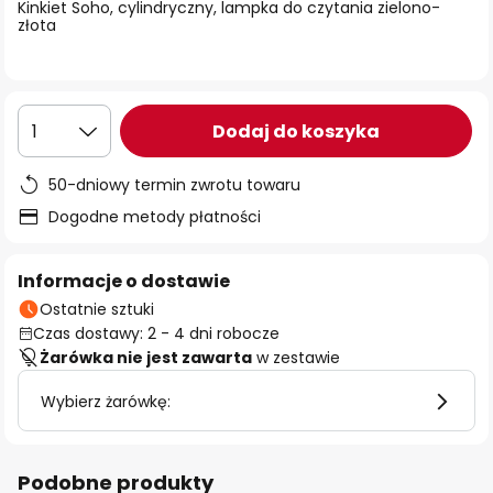
Kinkiet Soho, cylindryczny, lampka do czytania zielono-
złota
Dodaj do koszyka
1
50-dniowy termin zwrotu towaru
Dogodne metody płatności
Informacje o dostawie
Ostatnie sztuki
Czas dostawy: 2 - 4 dni robocze
Żarówka nie jest zawarta
w zestawie
Wybierz żarówkę:
Podobne produkty