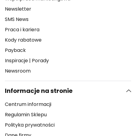
Newsletter
SMS News
Praca i kariera
Kody rabatowe
Payback
Inspiracje
|
Porady
Newsroom
Informacje na stronie
Centrum informacji
Regulamin Sklepu
Polityka prywatności
Dane firmy