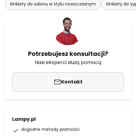
Kinkiety do salonu w stylu nowoczesnym
Kinkiety do sy
Potrzebujesz konsultacji?
Nasi eksperci służą pomocą
Kontakt
Lampy.pl
dogodne metody płatności