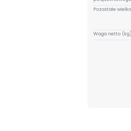
Pozostałe wielko
Waga netto (kg)