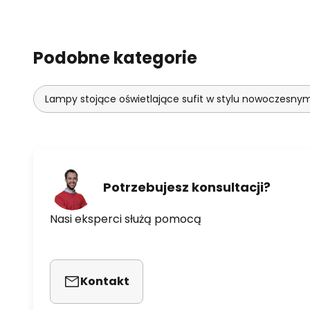
Podobne kategorie
Lampy stojące oświetlające sufit w stylu nowoczesny
Potrzebujesz konsultacji?
Nasi eksperci służą pomocą
Kontakt