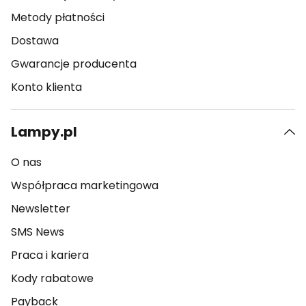
Metody płatności
Dostawa
Gwarancje producenta
Konto klienta
Lampy.pl
O nas
Współpraca marketingowa
Newsletter
SMS News
Praca i kariera
Kody rabatowe
Payback