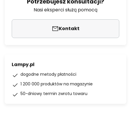
Potrzebujesz konsultacji?
Nasi eksperci służą pomocą
Kontakt
Lampy.pl
dogodne metody płatności
1 200 000 produktów na magazynie
50-dniowy termin zwrotu towaru