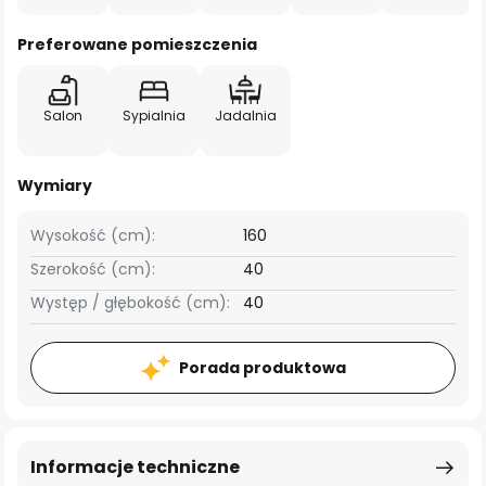
Preferowane pomieszczenia
Salon
Sypialnia
Jadalnia
Wymiary
Wysokość (cm):
160
Szerokość (cm):
40
Występ / głębokość (cm):
40
Porada produktowa
Informacje techniczne