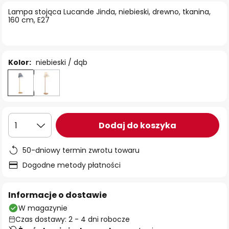
Lampa stojąca Lucande Jinda, niebieski, drewno, tkanina,
160 cm, E27
Kolor:
niebieski / dąb
Dodaj do koszyka
1
50-dniowy termin zwrotu towaru
Dogodne metody płatności
Informacje o dostawie
W magazynie
Czas dostawy: 2 - 4 dni robocze