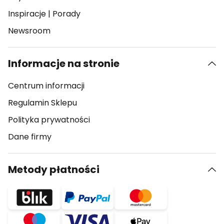
Inspiracje
|
Porady
Newsroom
Informacje na stronie
Centrum informacji
Regulamin Sklepu
Polityka prywatności
Dane firmy
Metody płatności