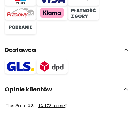
Dostawca
Opinie klientów