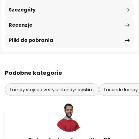
Szczegóły
Recenzje
Pliki do pobrania
Podobne kategorie
Lampy stojące w stylu skandynawskim
Lucande lampy 