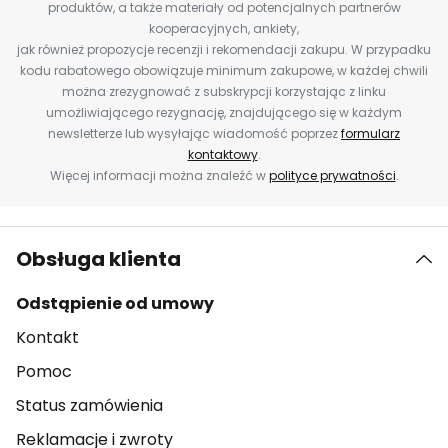
produktów, a także materiały od potencjalnych partnerów
kooperacyjnych, ankiety,
jak również propozycje recenzji i rekomendacji zakupu. W przypadku
kodu rabatowego obowiązuje minimum zakupowe, w każdej chwili
można zrezygnować z subskrypcji korzystając z linku
umożliwiającego rezygnację, znajdującego się w każdym
newsletterze lub wysyłając wiadomość poprzez
formularz
kontaktowy
.
Więcej informacji można znaleźć w
polityce prywatności
.
Obsługa klienta
Odstąpienie od umowy
Kontakt
Pomoc
Status zamówienia
Reklamacje i zwroty