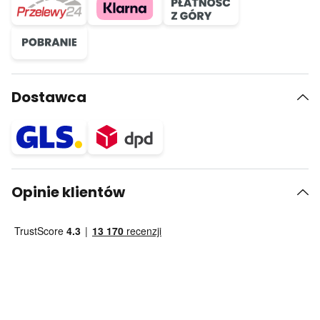
Dostawca
Opinie klientów