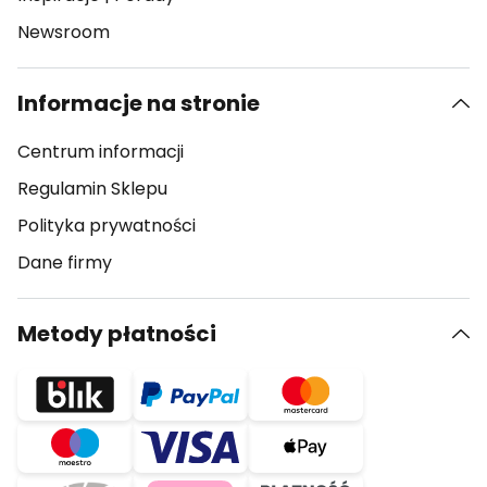
Newsroom
Informacje na stronie
Centrum informacji
Regulamin Sklepu
Polityka prywatności
Dane firmy
Metody płatności