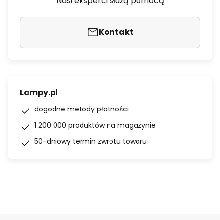
Nasi eksperci służą pomocą
Kontakt
Lampy.pl
dogodne metody płatności
1 200 000 produktów na magazynie
50-dniowy termin zwrotu towaru