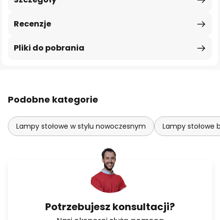
Recenzje
Pliki do pobrania
Podobne kategorie
Lampy stołowe w stylu nowoczesnym
Lampy stołowe 
Potrzebujesz konsultacji?