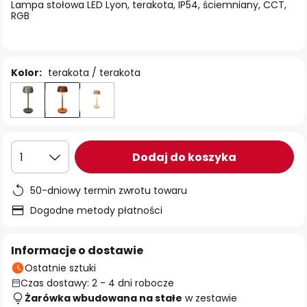
Lampa stołowa LED Lyon, terakota, IP54, ściemniany, CCT,
RGB
Kolor:
terakota / terakota
Dodaj do koszyka
1
50-dniowy termin zwrotu towaru
Dogodne metody płatności
Informacje o dostawie
Ostatnie sztuki
Czas dostawy: 2 - 4 dni robocze
Żarówka wbudowana na stałe
w zestawie