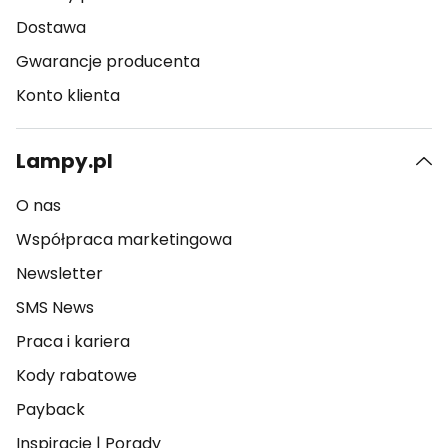
Dostawa
Gwarancje producenta
Konto klienta
Lampy.pl
O nas
Współpraca marketingowa
Newsletter
SMS News
Praca i kariera
Kody rabatowe
Payback
Inspiracje
|
Porady