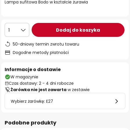
Lampa sufitowa Bodo w kształcie żurawia
Dodaj do koszyka
1
50-dniowy termin zwrotu towaru
Dogodne metody płatności
Informacje o dostawie
W magazynie
Czas dostawy: 2 - 4 dni robocze
Żarówka nie jest zawarta
w zestawie
Wybierz żarówkę: E27
Podobne produkty