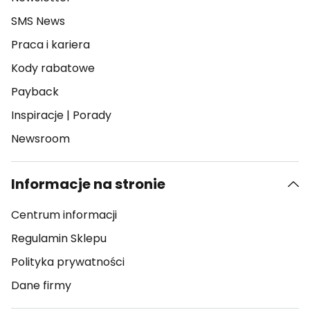
SMS News
Praca i kariera
Kody rabatowe
Payback
Inspiracje
|
Porady
Newsroom
Informacje na stronie
Centrum informacji
Regulamin Sklepu
Polityka prywatności
Dane firmy