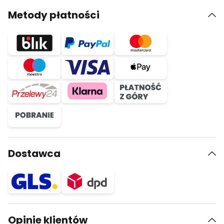
Metody płatności
Dostawca
Opinie klientów