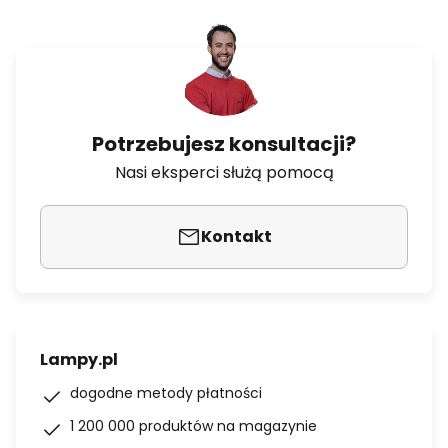
Potrzebujesz konsultacji?
Nasi eksperci służą pomocą
Kontakt
Lampy.pl
dogodne metody płatności
1 200 000 produktów na magazynie