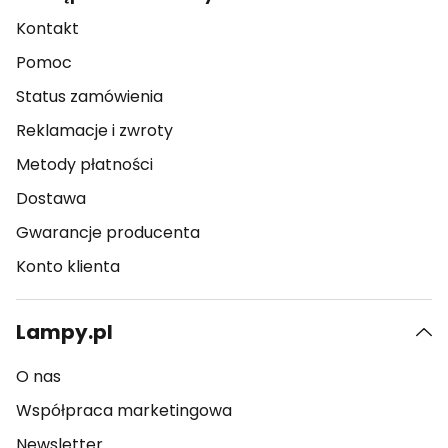
Kontakt
Pomoc
Status zamówienia
Reklamacje i zwroty
Metody płatności
Dostawa
Gwarancje producenta
Konto klienta
Lampy.pl
O nas
Współpraca marketingowa
Newsletter