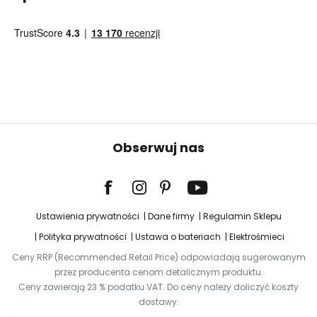
Obserwuj nas
Ustawienia prywatności
Dane firmy
Regulamin Sklepu
Polityka prywatności
Ustawa o bateriach
Elektrośmieci
Ceny RRP (Recommended Retail Price) odpowiadają sugerowanym
przez producenta cenom detalicznym produktu.
Ceny zawierają 23 % podatku VAT. Do ceny należy doliczyć koszty
dostawy.