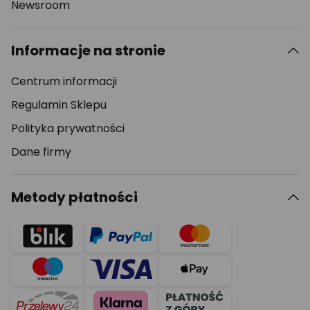
Newsroom
Informacje na stronie
Centrum informacji
Regulamin Sklepu
Polityka prywatności
Dane firmy
Metody płatności