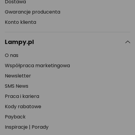
Dostawa
Gwarancje producenta
Konto klienta
Lampy.pl
O nas
Współpraca marketingowa
Newsletter
SMS News
Praca i kariera
Kody rabatowe
Payback
Inspiracje
|
Porady