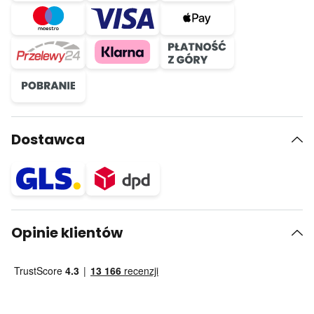
Dostawca
Opinie klientów