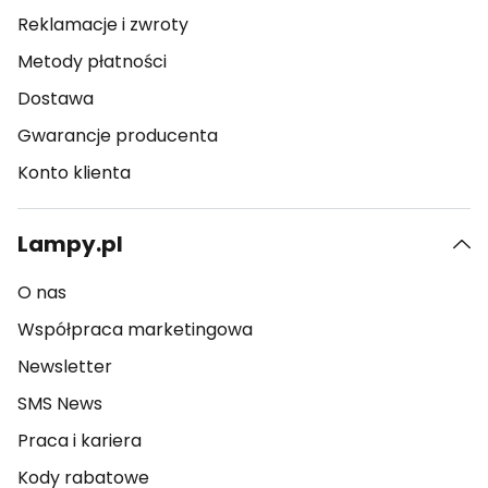
Reklamacje i zwroty
Metody płatności
Dostawa
Gwarancje producenta
Konto klienta
Lampy.pl
O nas
Współpraca marketingowa
Newsletter
SMS News
Praca i kariera
Kody rabatowe