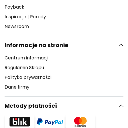
Payback
Inspiracje
|
Porady
Newsroom
Informacje na stronie
Centrum informacji
Regulamin Sklepu
Polityka prywatności
Dane firmy
Metody płatności