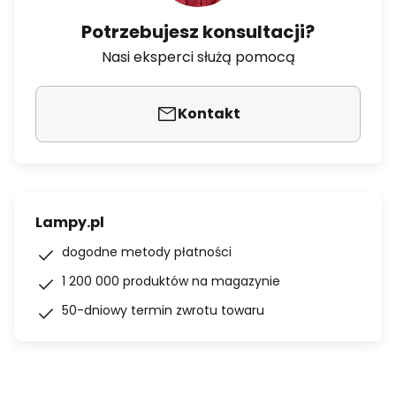
Potrzebujesz konsultacji?
Nasi eksperci służą pomocą
Kontakt
Lampy.pl
dogodne metody płatności
1 200 000 produktów na magazynie
50-dniowy termin zwrotu towaru