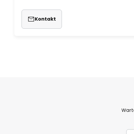
Kontakt
Warto