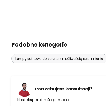
Podobne kategorie
Lampy sufitowe do salonu z możliwością ściemniania
Potrzebujesz konsultacji?
Nasi eksperci służą pomocą