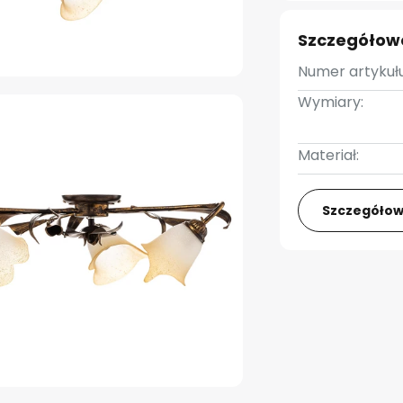
Szczegółow
Numer artykułu
Wymiary:
Materiał:
Szczegółow