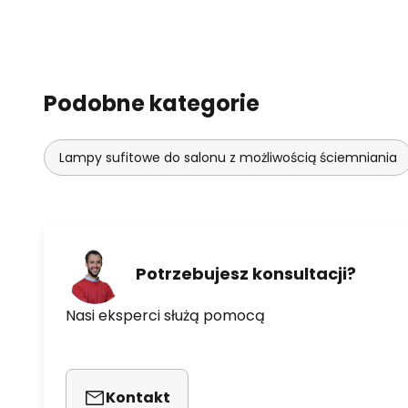
Podobne kategorie
Lampy sufitowe do salonu z możliwością ściemniania
Potrzebujesz konsultacji?
Nasi eksperci służą pomocą
Kontakt