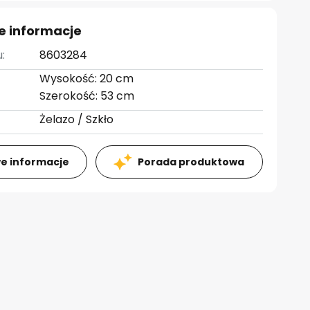
e informacje
:
8603284
Wysokość: 20 cm
Szerokość: 53 cm
Żelazo / Szkło
e informacje
Porada produktowa