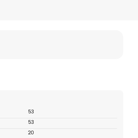
53
53
20