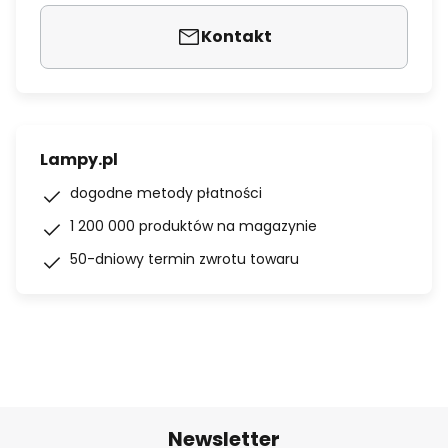
Kontakt
Lampy.pl
dogodne metody płatności
1 200 000 produktów na magazynie
50-dniowy termin zwrotu towaru
Newsletter