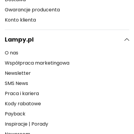
Gwarancje producenta
Konto klienta
Lampy.pl
O nas
Współpraca marketingowa
Newsletter
SMS News
Praca i kariera
Kody rabatowe
Payback
Inspiracje
|
Porady