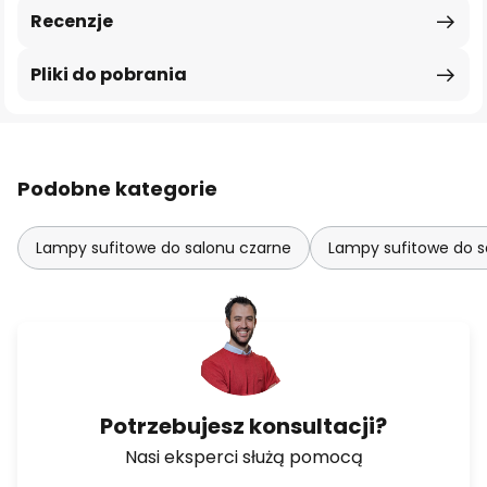
Recenzje
Pliki do pobrania
Podobne kategorie
Lampy sufitowe do salonu czarne
Lampy sufitowe do s
Potrzebujesz konsultacji?
Nasi eksperci służą pomocą