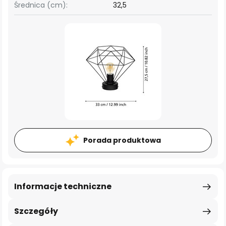
Średnica (cm):
32,5
Porada produktowa
Informacje techniczne
Szczegóły