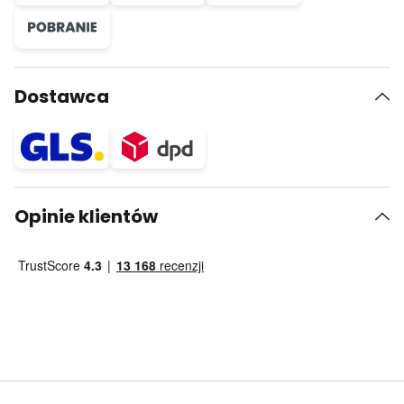
Dostawca
Opinie klientów