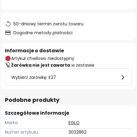
50-dniowy termin zwrotu towaru
Dogodne metody płatności
Informacje o dostawie
Artykuł chwilowo niedostępny
Żarówka nie jest zawarta
w zestawie
Wybierz żarówkę: E27
Podobne produkty
Szczegółowe informacje
Marka
EGLO
Numer artykułu:
3032862