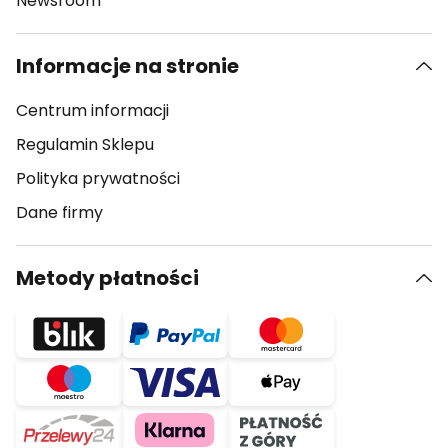
Newsroom
Informacje na stronie
Centrum informacji
Regulamin Sklepu
Polityka prywatności
Dane firmy
Metody płatności