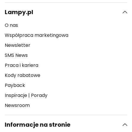
Lampy.pl
O nas
Współpraca marketingowa
Newsletter
SMS News
Praca i kariera
Kody rabatowe
Payback
Inspiracje
|
Porady
Newsroom
Informacje na stronie