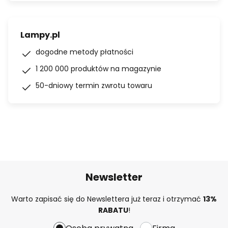
Lampy.pl
dogodne metody płatności
1 200 000 produktów na magazynie
50-dniowy termin zwrotu towaru
Newsletter
Warto zapisać się do Newslettera już teraz i otrzymać
13%
RABATU
!