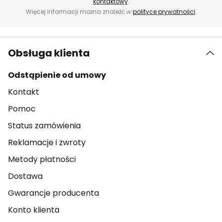
kontaktowy
.
Więcej informacji można znaleźć w
polityce prywatności
.
Obsługa klienta
Odstąpienie od umowy
Kontakt
Pomoc
Status zamówienia
Reklamacje i zwroty
Metody płatności
Dostawa
Gwarancje producenta
Konto klienta