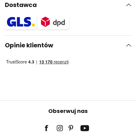
Dostawca
Opinie klientów
Obserwuj nas