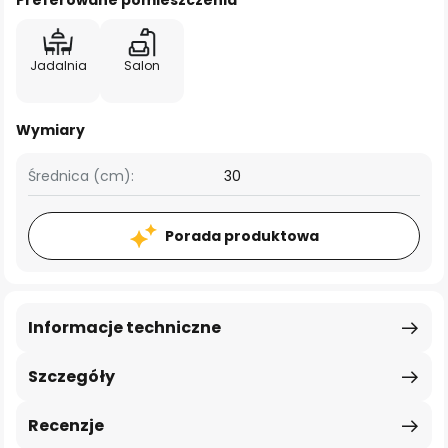
Preferowane pomieszczenia
Jadalnia
Salon
Wymiary
Średnica (cm):
30
Porada produktowa
Informacje techniczne
Szczegóły
Recenzje