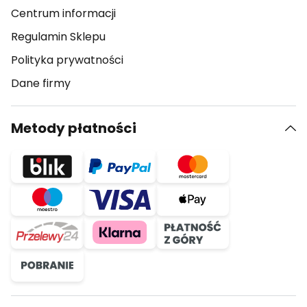
Centrum informacji
Regulamin Sklepu
Polityka prywatności
Dane firmy
Metody płatności