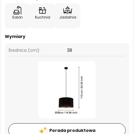
Salon
Kuchnia
Jadalnia
Wymiary
Średnica (cm):
38
Porada produktowa