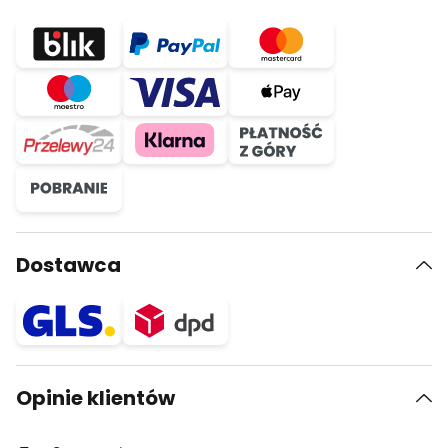
Dostawca
Opinie klientów