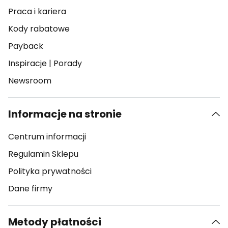
Praca i kariera
Kody rabatowe
Payback
Inspiracje
|
Porady
Newsroom
Informacje na stronie
Centrum informacji
Regulamin Sklepu
Polityka prywatności
Dane firmy
Metody płatności