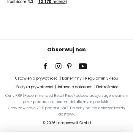
Obserwuj nas
Ustawienia prywatności
Dane firmy
Regulamin Sklepu
Polityka prywatności
Ustawa o bateriach
Elektrośmieci
Ceny RRP (Recommended Retail Price) odpowiadają sugerowanym
przez producenta cenom detalicznym produktu.
Ceny zawierają 23 % podatku VAT. Do ceny należy doliczyć koszty
dostawy.
© 2026 Lampenwelt GmbH