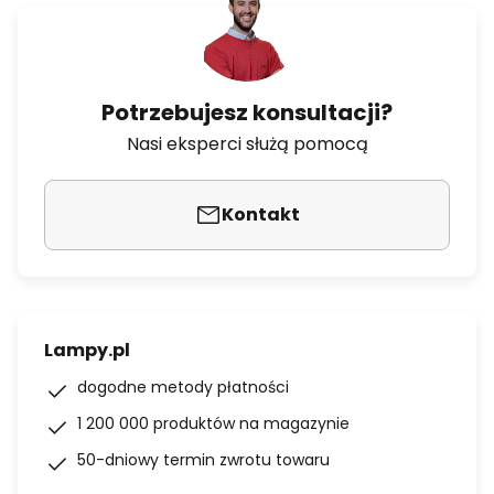
Potrzebujesz konsultacji?
Nasi eksperci służą pomocą
Kontakt
Lampy.pl
dogodne metody płatności
1 200 000 produktów na magazynie
50-dniowy termin zwrotu towaru