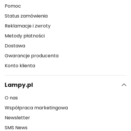
Pomoc
Status zamówienia
Reklamacje i zwroty
Metody płatności
Dostawa
Gwarancje producenta
Konto klienta
Lampy.pl
O nas
Współpraca marketingowa
Newsletter
SMS News