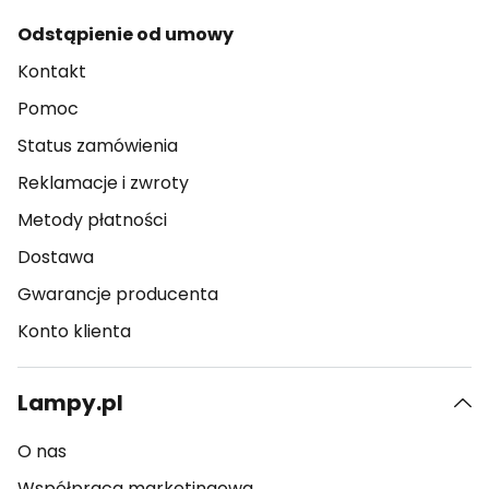
Odstąpienie od umowy
Kontakt
Pomoc
Status zamówienia
Reklamacje i zwroty
Metody płatności
Dostawa
Gwarancje producenta
Konto klienta
Lampy.pl
O nas
Współpraca marketingowa