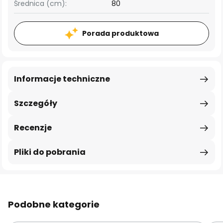
Średnica (cm):
80
Porada produktowa
Informacje techniczne
Szczegóły
Recenzje
Pliki do pobrania
Podobne kategorie