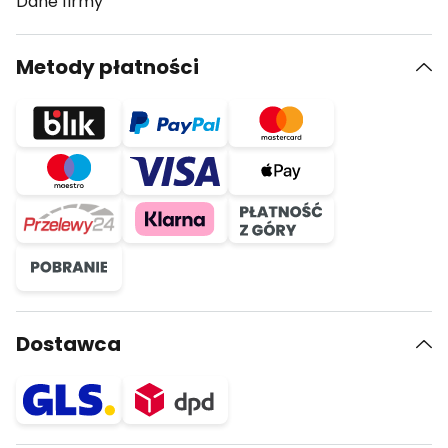
Dane firmy
Metody płatności
Dostawca