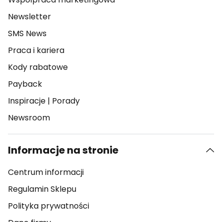
Newsletter
SMS News
Praca i kariera
Kody rabatowe
Payback
Inspiracje
|
Porady
Newsroom
Informacje na stronie
Centrum informacji
Regulamin Sklepu
Polityka prywatności