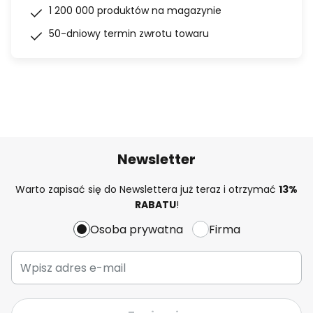
1 200 000 produktów na magazynie
50-dniowy termin zwrotu towaru
Newsletter
Warto zapisać się do Newslettera już teraz i otrzymać
13%
RABATU
!
Osoba prywatna
Firma