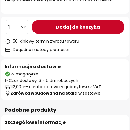
Dodaj do koszyka
1
50-dniowy termin zwrotu towaru
Dogodne metody płatności
Informacje o dostawie
W magazynie
Czas dostawy: 3 - 6 dni roboczych
112,00 zł
- opłata za towary gabarytowe z VAT.
Żarówka wbudowana na stałe
w zestawie
Podobne produkty
Szczegółowe informacje