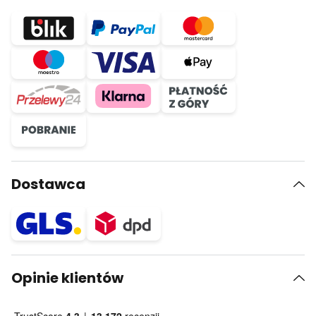
Dostawca
Opinie klientów