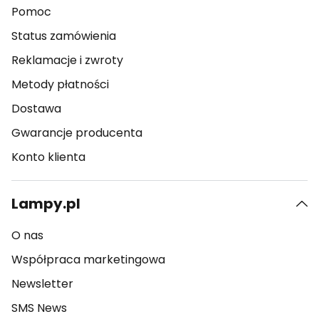
Pomoc
Status zamówienia
Reklamacje i zwroty
Metody płatności
Dostawa
Gwarancje producenta
Konto klienta
Lampy.pl
O nas
Współpraca marketingowa
Newsletter
SMS News