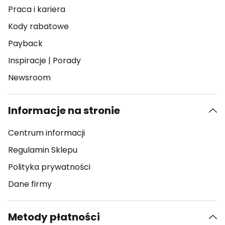
Praca i kariera
Kody rabatowe
Payback
Inspiracje
|
Porady
Newsroom
Informacje na stronie
Centrum informacji
Regulamin Sklepu
Polityka prywatności
Dane firmy
Metody płatności