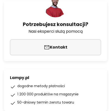
Potrzebujesz konsultacji?
Nasi eksperci służą pomocą
Kontakt
Lampy.pl
dogodne metody płatności
1 200 000 produktów na magazynie
50-dniowy termin zwrotu towaru