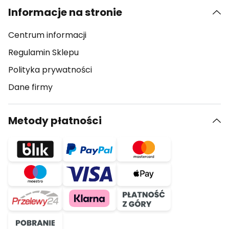
Informacje na stronie
Centrum informacji
Regulamin Sklepu
Polityka prywatności
Dane firmy
Metody płatności