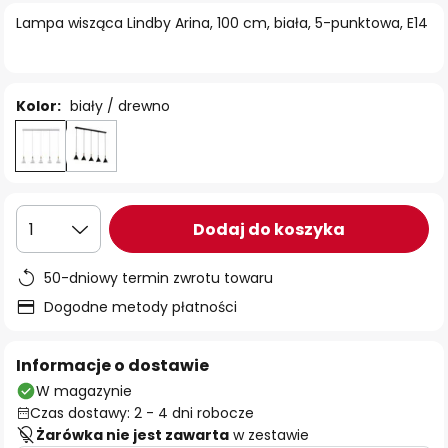
Lampa wisząca Lindby Arina, 100 cm, biała, 5-punktowa, E14
Kolor:
biały / drewno
Dodaj do koszyka
1
50-dniowy termin zwrotu towaru
Dogodne metody płatności
Informacje o dostawie
W magazynie
Czas dostawy: 2 - 4 dni robocze
Żarówka nie jest zawarta
w zestawie