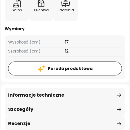
Salon
Kuchnia
Jadalnia
Wymiary
Wysokość (cm):
17
Szerokość (cm):
12
Porada produktowa
Informacje techniczne
Szczegóły
Recenzje