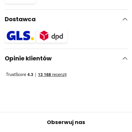
Dostawca
Opinie klientów
Obserwuj nas