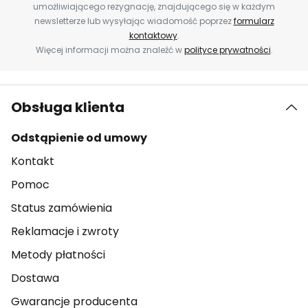
umożliwiającego rezygnację, znajdującego się w każdym
newsletterze lub wysyłając wiadomość poprzez
formularz
kontaktowy
.
Więcej informacji można znaleźć w
polityce prywatności
.
Obsługa klienta
Odstąpienie od umowy
Kontakt
Pomoc
Status zamówienia
Reklamacje i zwroty
Metody płatności
Dostawa
Gwarancje producenta