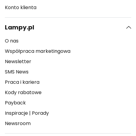
Konto klienta
Lampy.pl
O nas
Współpraca marketingowa
Newsletter
SMS News
Praca i kariera
Kody rabatowe
Payback
Inspiracje
|
Porady
Newsroom