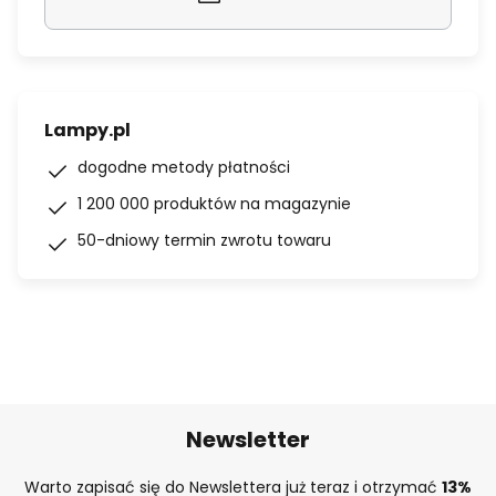
Lampy.pl
dogodne metody płatności
1 200 000 produktów na magazynie
50-dniowy termin zwrotu towaru
Newsletter
Warto zapisać się do Newslettera już teraz i otrzymać
13%