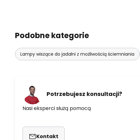
Podobne kategorie
Lampy wiszące do jadalni z możliwością ściemniania
Potrzebujesz konsultacji?
Nasi eksperci służą pomocą
Kontakt