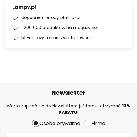
Lampy.pl
dogodne metody płatności
1 200 000 produktów na magazynie
50-dniowy termin zwrotu towaru
Newsletter
Warto zapisać się do Newslettera już teraz i otrzymać
13%
RABATU
!
Osoba prywatna
Firma