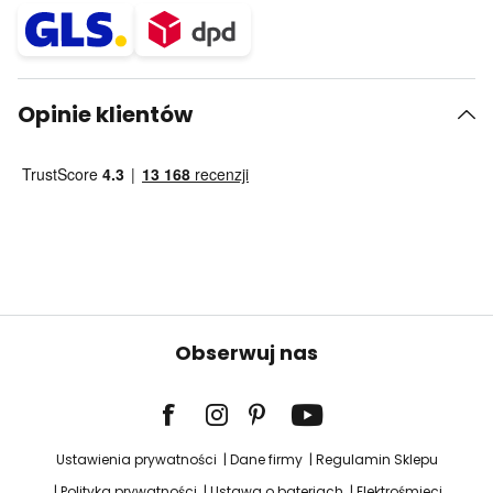
Opinie klientów
Obserwuj nas
Ustawienia prywatności
Dane firmy
Regulamin Sklepu
Polityka prywatności
Ustawa o bateriach
Elektrośmieci