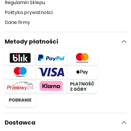
Regulamin Sklepu
Polityka prywatności
Dane firmy
Metody płatności
Dostawca