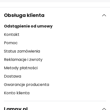
Obsługa klienta
Odstąpienie od umowy
Kontakt
Pomoc
Status zamówienia
Reklamacje i zwroty
Metody płatności
Dostawa
Gwarancje producenta
Konto klienta
Lampy.pl