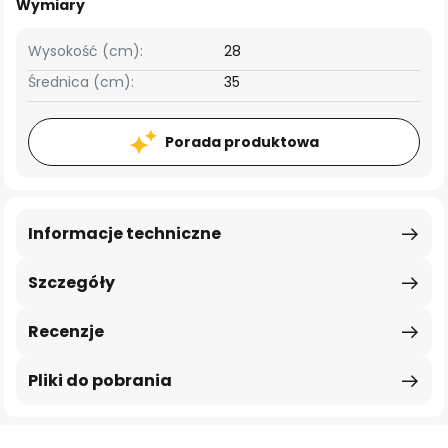
Wymiary
Wysokość (cm):
28
Średnica (cm):
35
Porada produktowa
Informacje techniczne
Szczegóły
Recenzje
Pliki do pobrania