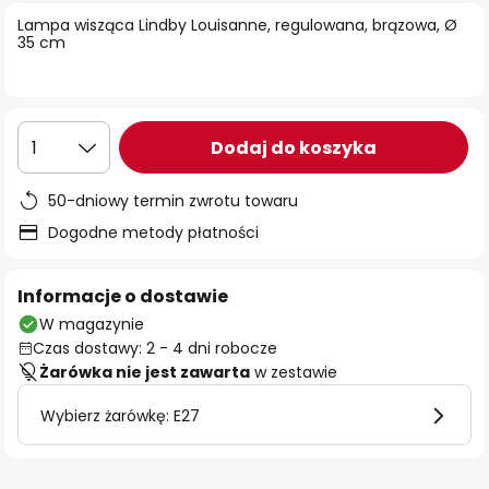
Lampa wisząca Lindby Louisanne, regulowana, brązowa, Ø
35 cm
Dodaj do koszyka
1
50-dniowy termin zwrotu towaru
Dogodne metody płatności
Informacje o dostawie
W magazynie
Czas dostawy: 2 - 4 dni robocze
Żarówka nie jest zawarta
w zestawie
Wybierz żarówkę: E27