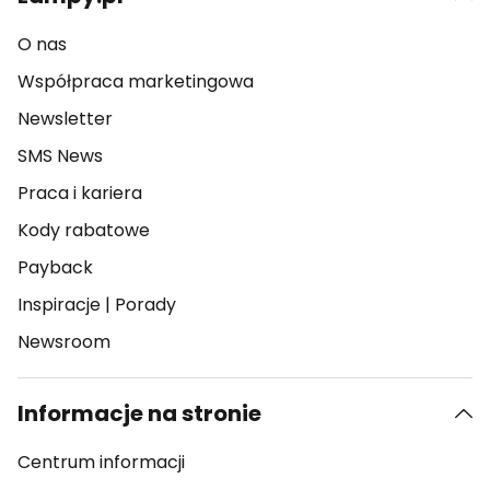
O nas
Współpraca marketingowa
Newsletter
SMS News
Praca i kariera
Kody rabatowe
Payback
Inspiracje
|
Porady
Newsroom
Informacje na stronie
Centrum informacji