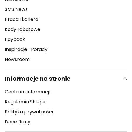
SMS News
Praca i kariera
Kody rabatowe
Payback
Inspiracje
|
Porady
Newsroom
Informacje na stronie
Centrum informacji
Regulamin Sklepu
Polityka prywatności
Dane firmy