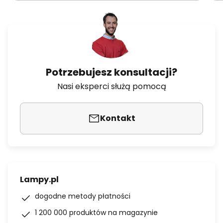
Potrzebujesz konsultacji?
Nasi eksperci służą pomocą
Kontakt
Lampy.pl
dogodne metody płatności
1 200 000 produktów na magazynie