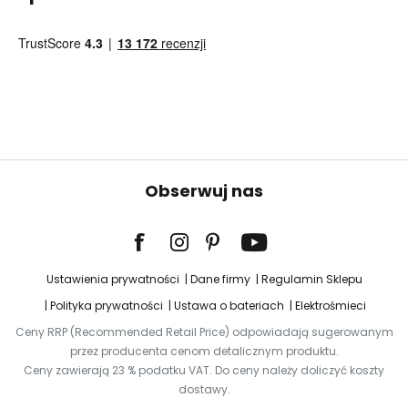
Obserwuj nas
Ustawienia prywatności
Dane firmy
Regulamin Sklepu
Polityka prywatności
Ustawa o bateriach
Elektrośmieci
Ceny RRP (Recommended Retail Price) odpowiadają sugerowanym
przez producenta cenom detalicznym produktu.
Ceny zawierają 23 % podatku VAT. Do ceny należy doliczyć koszty
dostawy.