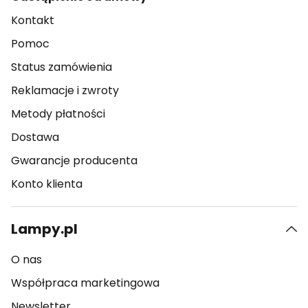
Kontakt
Pomoc
Status zamówienia
Reklamacje i zwroty
Metody płatności
Dostawa
Gwarancje producenta
Konto klienta
Lampy.pl
O nas
Współpraca marketingowa
Newsletter