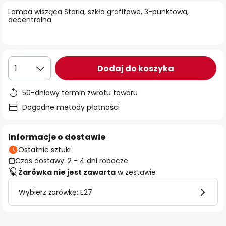
Lampa wisząca Starla, szkło grafitowe, 3-punktowa,
decentralna
Dodaj do koszyka
1
50-dniowy termin zwrotu towaru
Dogodne metody płatności
Informacje o dostawie
Ostatnie sztuki
Czas dostawy: 2 - 4 dni robocze
Żarówka nie jest zawarta
w zestawie
Wybierz żarówkę: E27