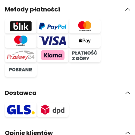
Metody płatności
Dostawca
Opinie klientów