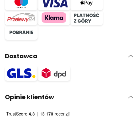
Dostawca
Opinie klientów