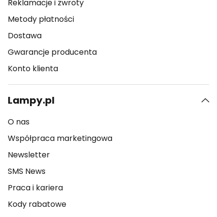
Reklamacje i zwroty
Metody płatności
Dostawa
Gwarancje producenta
Konto klienta
Lampy.pl
O nas
Współpraca marketingowa
Newsletter
SMS News
Praca i kariera
Kody rabatowe