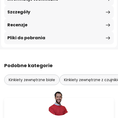
Szczegóły
Recenzje
Pliki do pobrania
Podobne kategorie
Kinkiety zewnętrzne białe
Kinkiety zewnętrzne z czujni