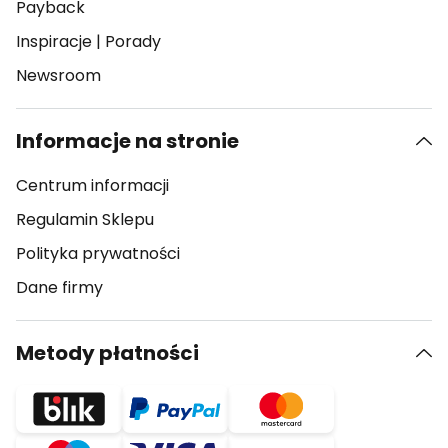
Payback
Inspiracje
|
Porady
Newsroom
Informacje na stronie
Centrum informacji
Regulamin Sklepu
Polityka prywatności
Dane firmy
Metody płatności