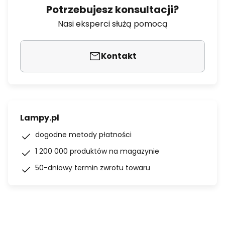
Potrzebujesz konsultacji?
Nasi eksperci służą pomocą
Kontakt
Lampy.pl
dogodne metody płatności
1 200 000 produktów na magazynie
50-dniowy termin zwrotu towaru