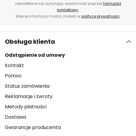
newsletterze lub wysyłając wiadomość poprzez
formularz
kontaktowy
.
Więcej informacji można znaleźć w
polityce prywatności
.
Obsługa klienta
Odstąpienie od umowy
Kontakt
Pomoc
Status zamówienia
Reklamacje i zwroty
Metody płatności
Dostawa
Gwarancje producenta