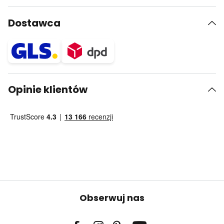
Dostawca
Opinie klientów
Obserwuj nas