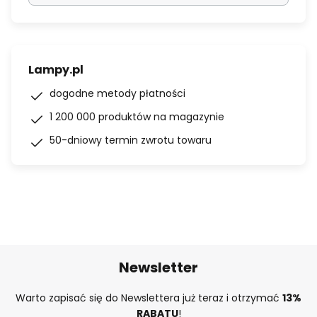
Lampy.pl
dogodne metody płatności
1 200 000 produktów na magazynie
50-dniowy termin zwrotu towaru
Newsletter
Warto zapisać się do Newslettera już teraz i otrzymać
13%
RABATU
!