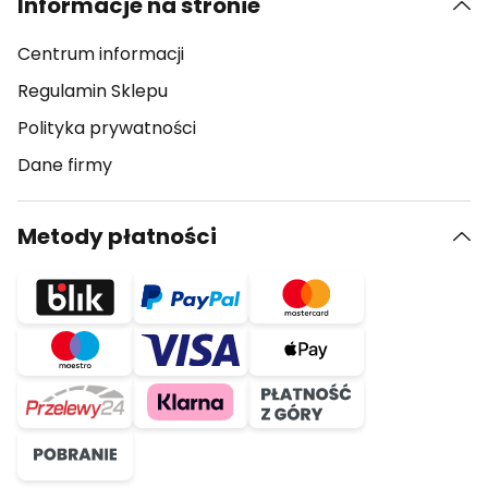
Informacje na stronie
Centrum informacji
Regulamin Sklepu
Polityka prywatności
Dane firmy
Metody płatności