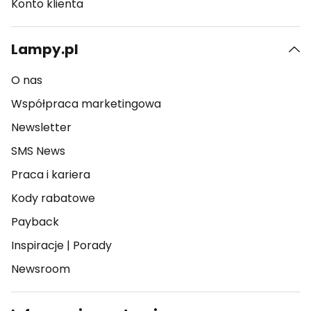
Konto klienta
Lampy.pl
O nas
Współpraca marketingowa
Newsletter
SMS News
Praca i kariera
Kody rabatowe
Payback
Inspiracje
|
Porady
Newsroom