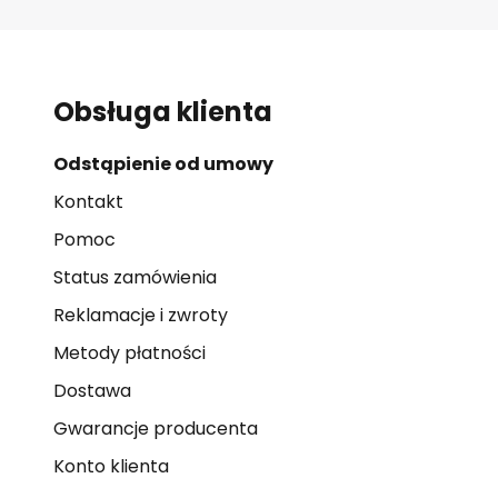
Obsługa klienta
Odstąpienie od umowy
Kontakt
Pomoc
Status zamówienia
Reklamacje i zwroty
Metody płatności
Dostawa
Gwarancje producenta
Konto klienta