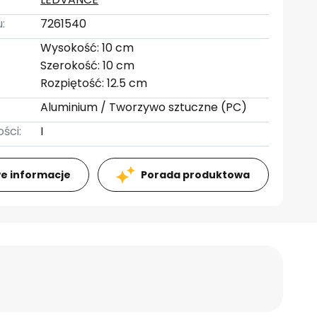
:
7261540
Wysokość: 10 cm
Szerokość: 10 cm
Rozpiętość: 12.5 cm
Aluminium / Tworzywo sztuczne (PC)
ści:
I
e informacje
Porada produktowa