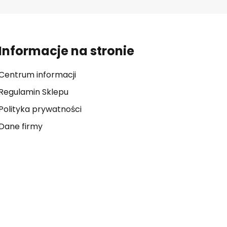
Informacje na stronie
Centrum informacji
Regulamin Sklepu
Polityka prywatności
Dane firmy