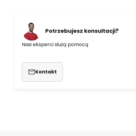
Potrzebujesz konsultacji?
Nasi eksperci służą pomocą
Kontakt