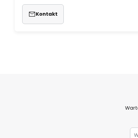
Kontakt
Warto