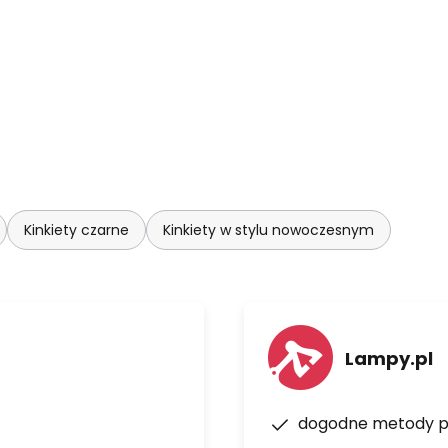
Kinkiety czarne
Kinkiety w stylu nowoczesnym
Lampy.pl
dogodne metody p