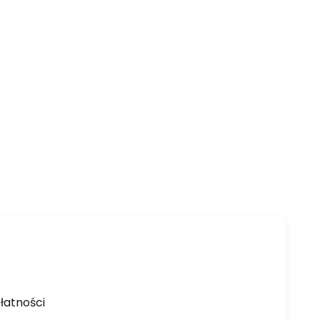
łatności