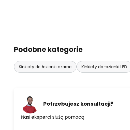
Podobne kategorie
Kinkiety do łazienki czarne
Kinkiety do łazienki LED
Potrzebujesz konsultacji?
Nasi eksperci służą pomocą