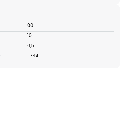
80
10
6,5
:
1,734