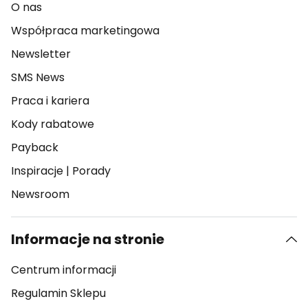
O nas
Współpraca marketingowa
Newsletter
SMS News
Praca i kariera
Kody rabatowe
Payback
Inspiracje
|
Porady
Newsroom
Informacje na stronie
Centrum informacji
Regulamin Sklepu