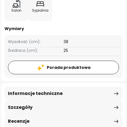
Salon
Sypialnia
Wymiary
Wysokość (cm):
38
Średnica (cm):
25
Porada produktowa
Informacje techniczne
Szczegóły
Recenzje