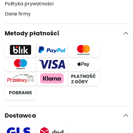
Polityka prywatności
Dane firmy
Metody płatności
Dostawca