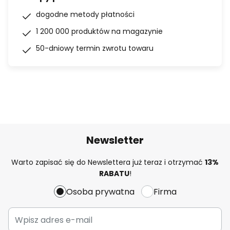
dogodne metody płatności
1 200 000 produktów na magazynie
50-dniowy termin zwrotu towaru
Newsletter
Warto zapisać się do Newslettera już teraz i otrzymać
13%
RABATU
!
Osoba prywatna
Firma