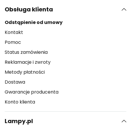
Obsługa klienta
Odstąpienie od umowy
Kontakt
Pomoc
Status zamówienia
Reklamacje i zwroty
Metody płatności
Dostawa
Gwarancje producenta
Konto klienta
Lampy.pl