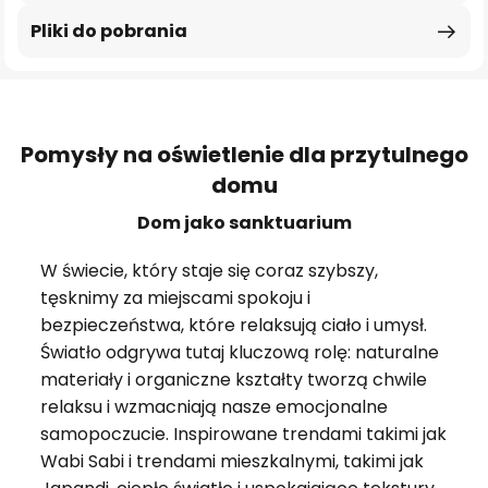
Pliki do pobrania
Pomysły na oświetlenie dla przytulnego
domu
Dom jako sanktuarium
W świecie, który staje się coraz szybszy,
tęsknimy za miejscami spokoju i
bezpieczeństwa, które relaksują ciało i umysł.
Światło odgrywa tutaj kluczową rolę: naturalne
materiały i organiczne kształty tworzą chwile
relaksu i wzmacniają nasze emocjonalne
samopoczucie. Inspirowane trendami takimi jak
Wabi Sabi i trendami mieszkalnymi, takimi jak