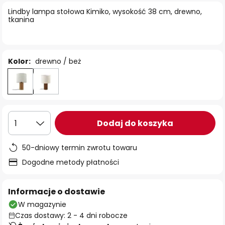
Lindby lampa stołowa Kimiko, wysokość 38 cm, drewno,
tkanina
Kolor:
drewno / beż
Dodaj do koszyka
1
50-dniowy termin zwrotu towaru
Dogodne metody płatności
Informacje o dostawie
W magazynie
Czas dostawy: 2 - 4 dni robocze