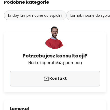
Podobne kategorie
Lindby lampki nocne do sypialni
Lampki nocne do sypia
Potrzebujesz konsultacji?
Nasi eksperci służą pomocą
Kontakt
Lampy.pl