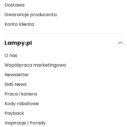
Dostawa
Gwarancje producenta
Konto klienta
Lampy.pl
O nas
Współpraca marketingowa
Newsletter
SMS News
Praca i kariera
Kody rabatowe
Payback
Inspiracje
|
Porady