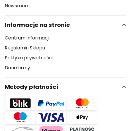
Newsroom
Informacje na stronie
Centrum informacji
Regulamin Sklepu
Polityka prywatności
Dane firmy
Metody płatności