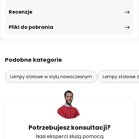
Recenzje
Pliki do pobrania
Podobne kategorie
Lampy stołowe w stylu nowoczesnym
Lampy stołowe z
Potrzebujesz konsultacji?
Nasi eksperci służą pomocą