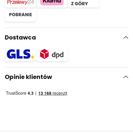
Dostawca
Opinie klientów