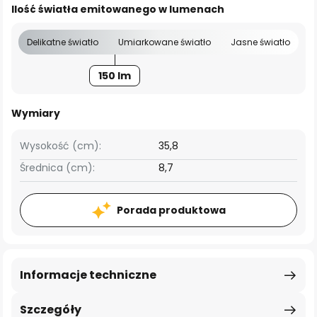
Ilość światła emitowanego w lumenach
Delikatne światło
Umiarkowane światło
Jasne światło
150 lm
Wymiary
Wysokość (cm):
35,8
Średnica (cm):
8,7
Porada produktowa
Informacje techniczne
Szczegóły