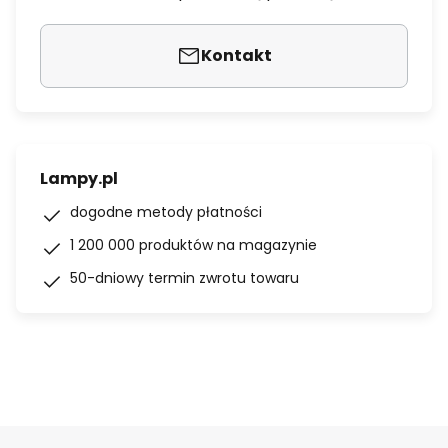
Kontakt
Lampy.pl
dogodne metody płatności
1 200 000 produktów na magazynie
50-dniowy termin zwrotu towaru