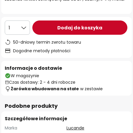
Dodaj do koszyka
1
50-dniowy termin zwrotu towaru
Dogodne metody płatności
Informacje o dostawie
W magazynie
Czas dostawy: 2 - 4 dni robocze
Żarówka wbudowana na stałe
w zestawie
Podobne produkty
Szczegółowe informacje
Marka
Lucande