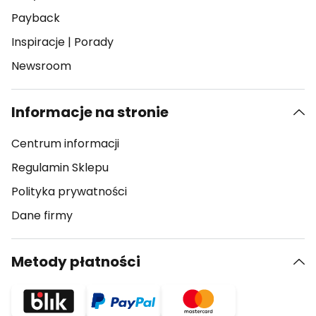
Payback
Inspiracje
|
Porady
Newsroom
Informacje na stronie
Centrum informacji
Regulamin Sklepu
Polityka prywatności
Dane firmy
Metody płatności