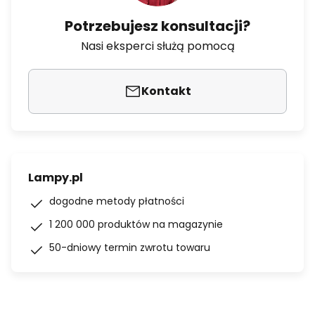
Potrzebujesz konsultacji?
Nasi eksperci służą pomocą
Kontakt
Lampy.pl
dogodne metody płatności
1 200 000 produktów na magazynie
50-dniowy termin zwrotu towaru