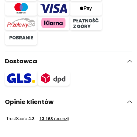
Dostawca
Opinie klientów