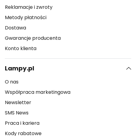
Reklamacje i zwroty
Metody płatności
Dostawa
Gwarancje producenta
Konto klienta
Lampy.pl
O nas
Współpraca marketingowa
Newsletter
SMS News
Praca i kariera
Kody rabatowe