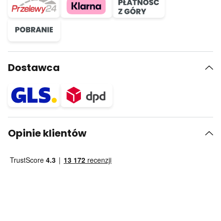
Dostawca
Opinie klientów