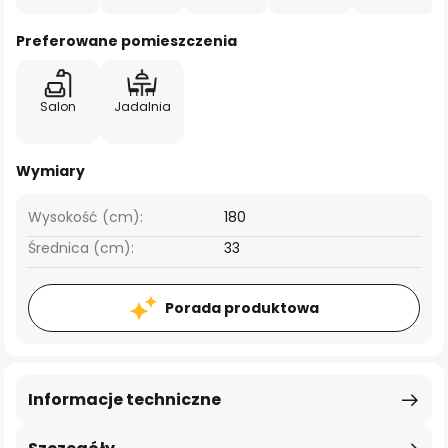
Preferowane pomieszczenia
Salon
Jadalnia
Wymiary
Wysokość (cm):
180
Średnica (cm):
33
Porada produktowa
Informacje techniczne