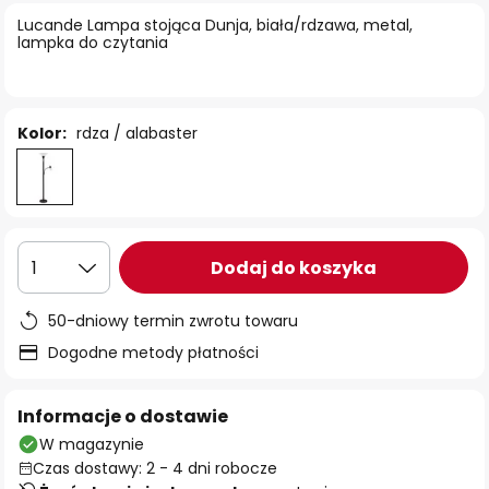
Lucande Lampa stojąca Dunja, biała/rdzawa, metal,
lampka do czytania
Kolor:
rdza / alabaster
Dodaj do koszyka
1
50-dniowy termin zwrotu towaru
Dogodne metody płatności
Informacje o dostawie
W magazynie
Czas dostawy: 2 - 4 dni robocze