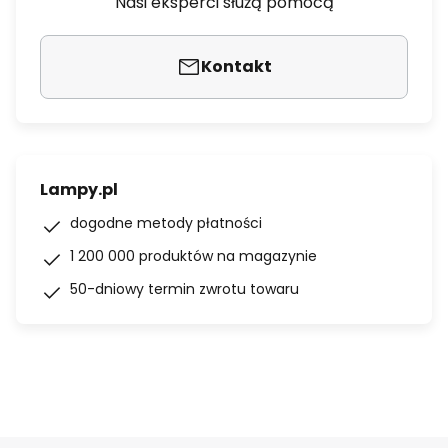
Nasi eksperci służą pomocą
Kontakt
Lampy.pl
dogodne metody płatności
1 200 000 produktów na magazynie
50-dniowy termin zwrotu towaru