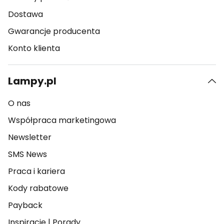
Dostawa
Gwarancje producenta
Konto klienta
Lampy.pl
O nas
Współpraca marketingowa
Newsletter
SMS News
Praca i kariera
Kody rabatowe
Payback
Inspiracje
|
Porady