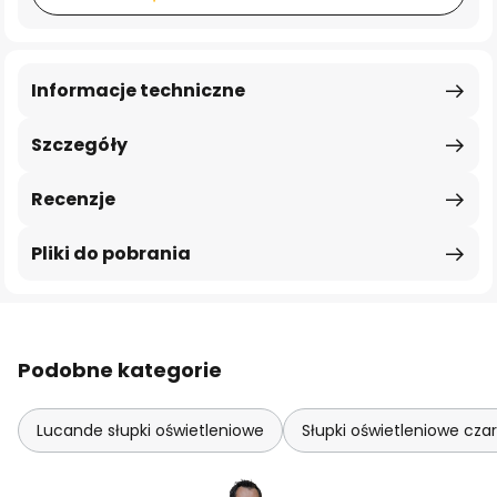
Informacje techniczne
Szczegóły
Recenzje
Pliki do pobrania
Podobne kategorie
Lucande słupki oświetleniowe
Słupki oświetleniowe cza