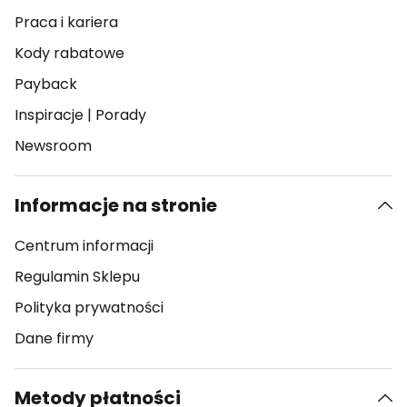
Praca i kariera
Kody rabatowe
Payback
Inspiracje
|
Porady
Newsroom
Informacje na stronie
Centrum informacji
Regulamin Sklepu
Polityka prywatności
Dane firmy
Metody płatności