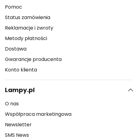
Pomoc
Status zamówienia
Reklamacje i zwroty
Metody płatności
Dostawa
Gwarancje producenta
Konto klienta
Lampy.pl
O nas
Współpraca marketingowa
Newsletter
SMS News