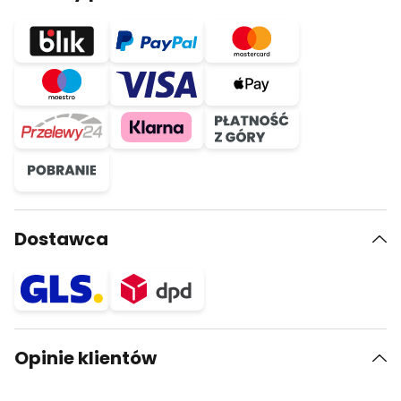
Dostawca
Opinie klientów