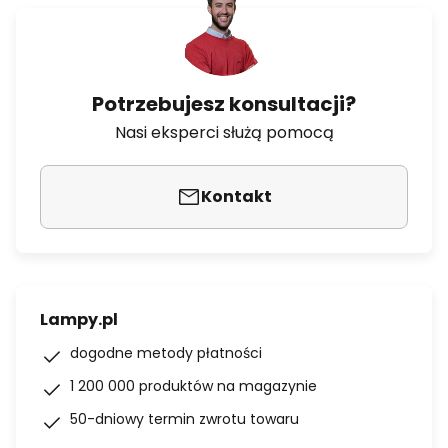
Potrzebujesz konsultacji?
Nasi eksperci służą pomocą
Kontakt
Lampy.pl
dogodne metody płatności
1 200 000 produktów na magazynie
50-dniowy termin zwrotu towaru