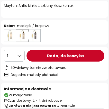
Maytoni Antic kinkiet, szklany klosz koniak
Kolor:
mosiądz / brązowy
Dodaj do koszyka
1
50-dniowy termin zwrotu towaru
Dogodne metody płatności
Informacje o dostawie
W magazynie
Czas dostawy: 2 - 4 dni robocze
Żarówka nie jest zawarta
w zestawie