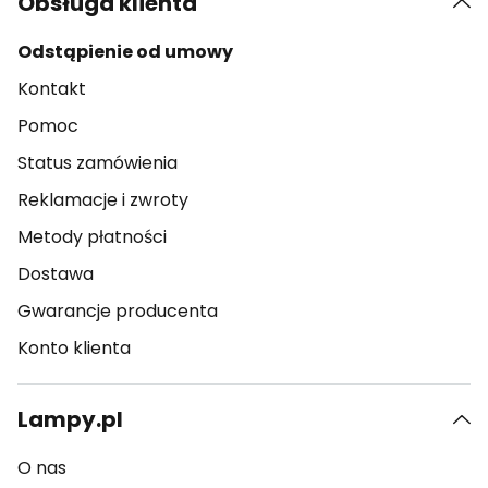
Obsługa klienta
Odstąpienie od umowy
Kontakt
Pomoc
Status zamówienia
Reklamacje i zwroty
Metody płatności
Dostawa
Gwarancje producenta
Konto klienta
Lampy.pl
O nas