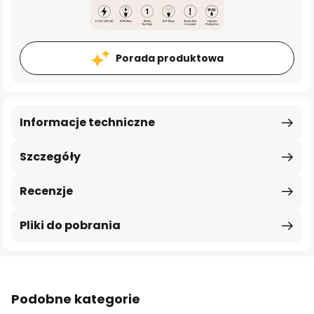
Porada produktowa
Informacje techniczne
Szczegóły
Recenzje
Pliki do pobrania
Podobne kategorie