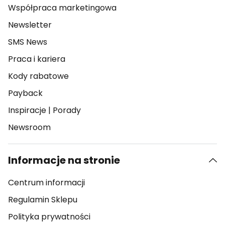
Współpraca marketingowa
Newsletter
SMS News
Praca i kariera
Kody rabatowe
Payback
Inspiracje
|
Porady
Newsroom
Informacje na stronie
Centrum informacji
Regulamin Sklepu
Polityka prywatności