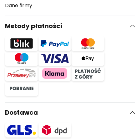
Dane firmy
Metody płatności
Dostawca