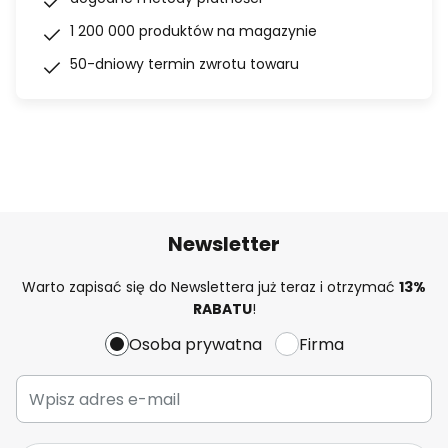
1 200 000 produktów na magazynie
50-dniowy termin zwrotu towaru
Newsletter
Warto zapisać się do Newslettera już teraz i otrzymać
13%
RABATU
!
Osoba prywatna
Firma