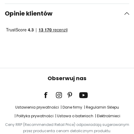
Opinie klientów
Obserwuj nas
Ustawienia prywatności
Dane firmy
Regulamin Sklepu
Polityka prywatności
Ustawa o bateriach
Elektrośmieci
Ceny RRP (Recommended Retail Price) odpowiadają sugerowanym
przez producenta cenom detalicznym produktu.