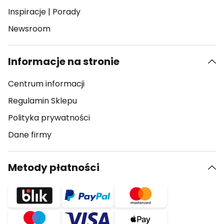
Inspiracje
|
Porady
Newsroom
Informacje na stronie
Centrum informacji
Regulamin Sklepu
Polityka prywatności
Dane firmy
Metody płatności