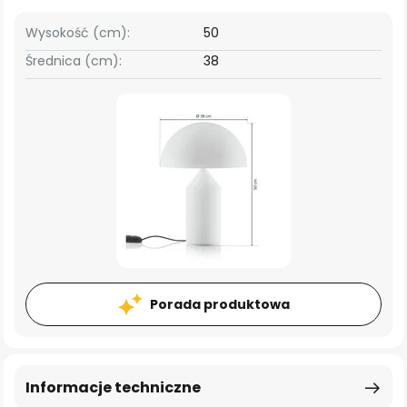
Wysokość (cm):
50
Średnica (cm):
38
Porada produktowa
Informacje techniczne