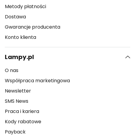
Metody płatności
Dostawa
Gwarancje producenta
Konto klienta
Lampy.pl
O nas
Współpraca marketingowa
Newsletter
SMS News
Praca i kariera
Kody rabatowe
Payback