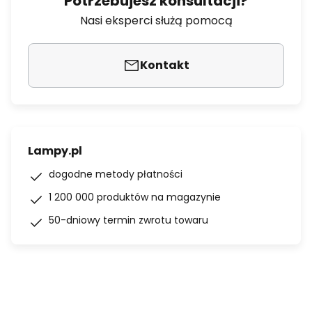
Potrzebujesz konsultacji?
Nasi eksperci służą pomocą
Kontakt
Lampy.pl
dogodne metody płatności
1 200 000 produktów na magazynie
50-dniowy termin zwrotu towaru