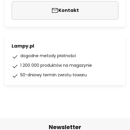
Kontakt
Lampy.pl
dogodne metody płatności
1 200 000 produktów na magazynie
50-dniowy termin zwrotu towaru
Newsletter