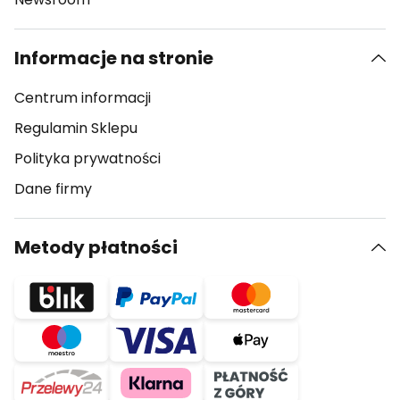
Informacje na stronie
Centrum informacji
Regulamin Sklepu
Polityka prywatności
Dane firmy
Metody płatności