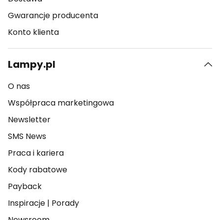
Gwarancje producenta
Konto klienta
Lampy.pl
O nas
Współpraca marketingowa
Newsletter
SMS News
Praca i kariera
Kody rabatowe
Payback
Inspiracje
|
Porady
Newsroom