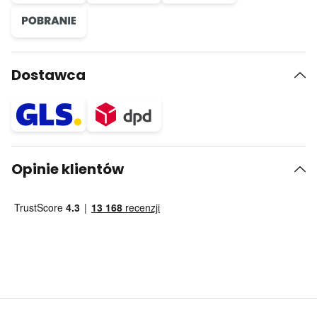
Dostawca
Opinie klientów