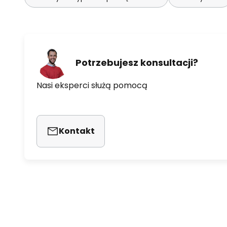
Potrzebujesz konsultacji?
Nasi eksperci służą pomocą
Kontakt