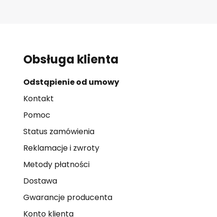
Obsługa klienta
Odstąpienie od umowy
Kontakt
Pomoc
Status zamówienia
Reklamacje i zwroty
Metody płatności
Dostawa
Gwarancje producenta
Konto klienta