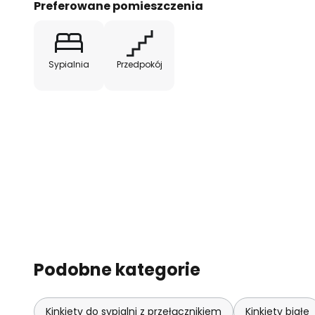
Preferowane pomieszczenia
Sypialnia
Przedpokój
Podobne kategorie
Kinkiety do sypialni z przełącznikiem
Kinkiety białe