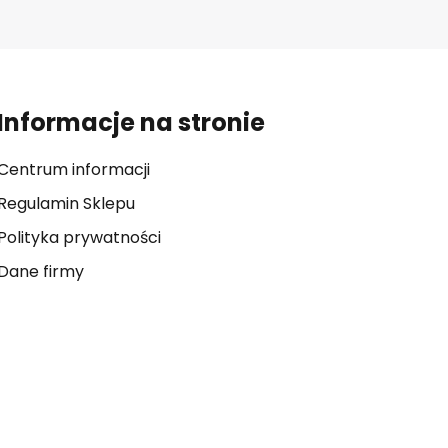
Informacje na stronie
Centrum informacji
Regulamin Sklepu
Polityka prywatności
Dane firmy