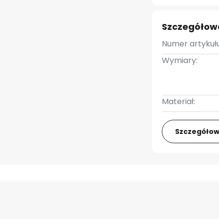
Szczegółow
Numer artykułu
Wymiary:
Materiał:
Szczegółow