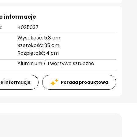
e informacje
:
4025037
Wysokość: 5.8 cm
Szerokość: 35 cm
Rozpiętość: 4 cm
Aluminium / Tworzywo sztuczne
e informacje
Porada produktowa