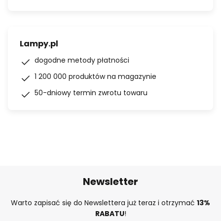
Lampy.pl
dogodne metody płatności
1 200 000 produktów na magazynie
50-dniowy termin zwrotu towaru
Newsletter
Warto zapisać się do Newslettera już teraz i otrzymać
13%
RABATU
!