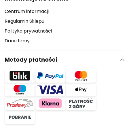
Centrum informacji
Regulamin Sklepu
Polityka prywatności
Dane firmy
Metody płatności