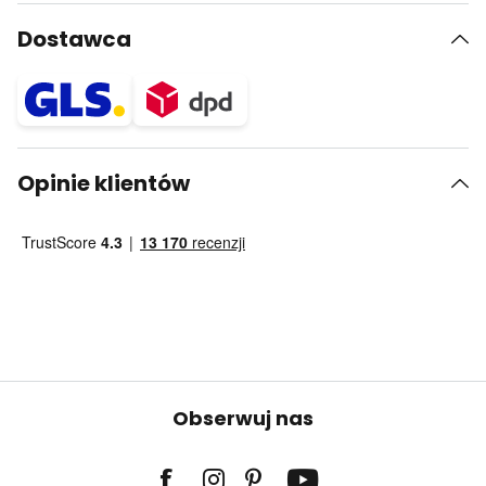
Dostawca
Opinie klientów
Obserwuj nas