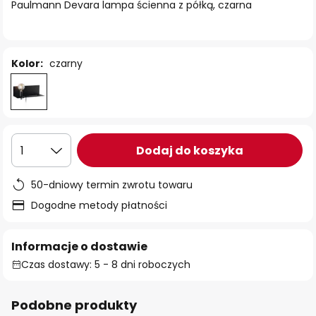
Paulmann Devara lampa ścienna z półką, czarna
Kolor:
czarny
Dodaj do koszyka
1
50-dniowy termin zwrotu towaru
Dogodne metody płatności
Informacje o dostawie
Czas dostawy: 5 - 8 dni roboczych
Podobne produkty