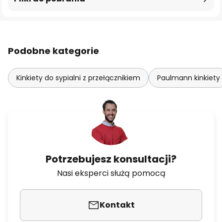
Podobne kategorie
Kinkiety do sypialni z przełącznikiem
Paulmann kinkiety
Potrzebujesz konsultacji?
Nasi eksperci służą pomocą
Kontakt