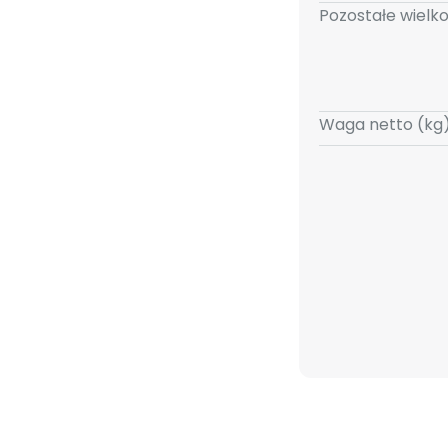
Pozostałe wielko
Waga netto (kg)