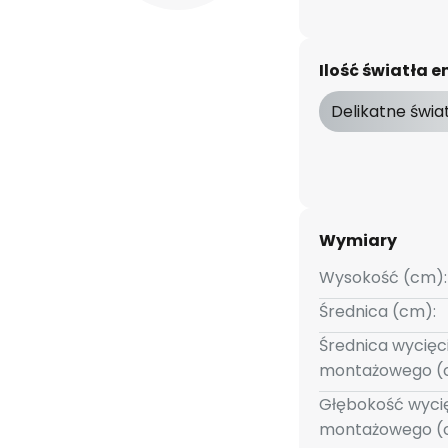
Ilość światła
Delikatne świa
Wymiary
Wysokość (cm):
Średnica (cm):
Średnica wycięc
montażowego (
Głębokość wyci
montażowego (