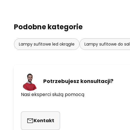
Podobne kategorie
Lampy sufitowe led okrągłe
Lampy sufitowe do sa
Potrzebujesz konsultacji?
Nasi eksperci służą pomocą
Kontakt