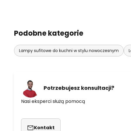
Podobne kategorie
Lampy sufitowe do kuchni w stylu nowoczesnym
L
Potrzebujesz konsultacji?
Nasi eksperci służą pomocą
Kontakt