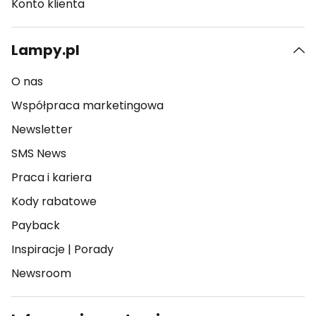
Konto klienta
Lampy.pl
O nas
Współpraca marketingowa
Newsletter
SMS News
Praca i kariera
Kody rabatowe
Payback
Inspiracje
|
Porady
Newsroom