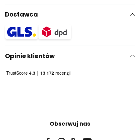
Dostawca
Opinie klientów
Obserwuj nas