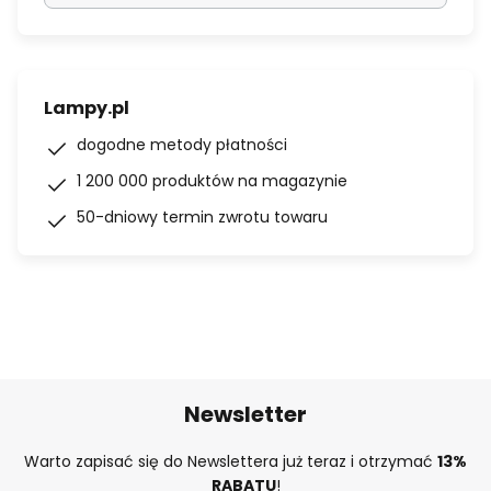
Lampy.pl
dogodne metody płatności
1 200 000 produktów na magazynie
50-dniowy termin zwrotu towaru
Newsletter
Warto zapisać się do Newslettera już teraz i otrzymać
13%
RABATU
!