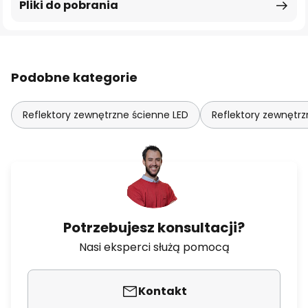
Pliki do pobrania
Podobne kategorie
Reflektory zewnętrzne ścienne LED
Reflektory zewnętrz
Potrzebujesz konsultacji?
Nasi eksperci służą pomocą
Kontakt