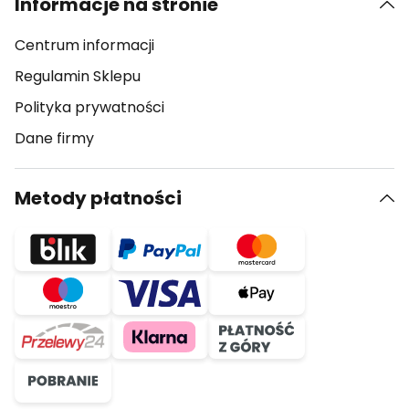
Informacje na stronie
Centrum informacji
Regulamin Sklepu
Polityka prywatności
Dane firmy
Metody płatności