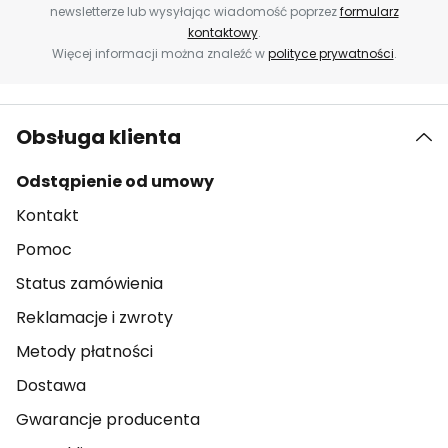
newsletterze lub wysyłając wiadomość poprzez
formularz
kontaktowy
.
Więcej informacji można znaleźć w
polityce prywatności
.
Obsługa klienta
Odstąpienie od umowy
Kontakt
Pomoc
Status zamówienia
Reklamacje i zwroty
Metody płatności
Dostawa
Gwarancje producenta