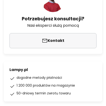
Potrzebujesz konsultacji?
Nasi eksperci służą pomocą
Kontakt
Lampy.pl
dogodne metody płatności
1 200 000 produktów na magazynie
50-dniowy termin zwrotu towaru