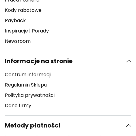
Kody rabatowe
Payback
Inspiracje
|
Porady
Newsroom
Informacje na stronie
Centrum informacji
Regulamin Sklepu
Polityka prywatności
Dane firmy
Metody płatności