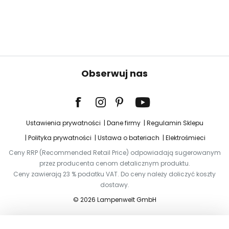
Obserwuj nas
Ustawienia prywatności
Dane firmy
Regulamin Sklepu
Polityka prywatności
Ustawa o bateriach
Elektrośmieci
Ceny RRP (Recommended Retail Price) odpowiadają sugerowanym
przez producenta cenom detalicznym produktu.
Ceny zawierają 23 % podatku VAT. Do ceny należy doliczyć koszty
dostawy.
© 2026 Lampenwelt GmbH