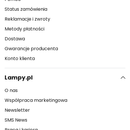
Status zamówienia
Reklamacje i zwroty
Metody płatności
Dostawa
Gwarancje producenta
Konto klienta
Lampy.pl
O nas
Współpraca marketingowa
Newsletter
SMS News
Praca i kariera