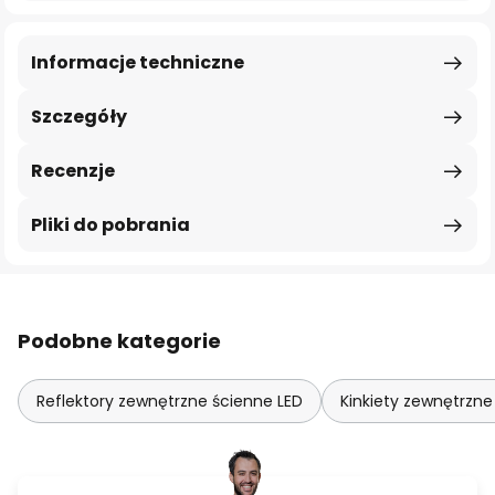
Informacje techniczne
Szczegóły
Recenzje
Pliki do pobrania
Podobne kategorie
Reflektory zewnętrzne ścienne LED
Kinkiety zewnętrzn