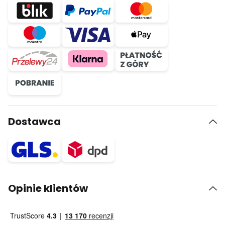
Dostawca
Opinie klientów