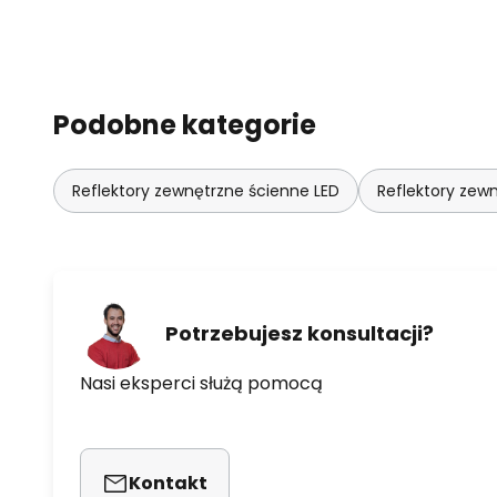
Podobne kategorie
Reflektory zewnętrzne ścienne LED
Reflektory zew
Potrzebujesz konsultacji?
Nasi eksperci służą pomocą
Kontakt