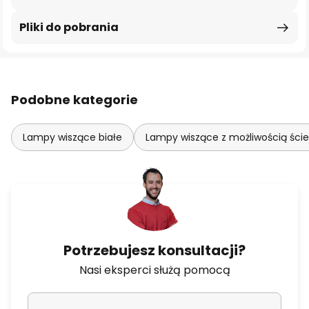
Pliki do pobrania
Podobne kategorie
Lampy wiszące białe
Lampy wiszące z możliwością ści
Potrzebujesz konsultacji?
Nasi eksperci służą pomocą