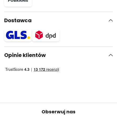
Dostawca
Opinie klientów
Obserwuj nas