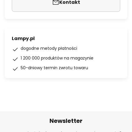
Kontakt
Lampy.pl
dogodne metody płatności
1 200 000 produktów na magazynie
50-dniowy termin zwrotu towaru
Newsletter