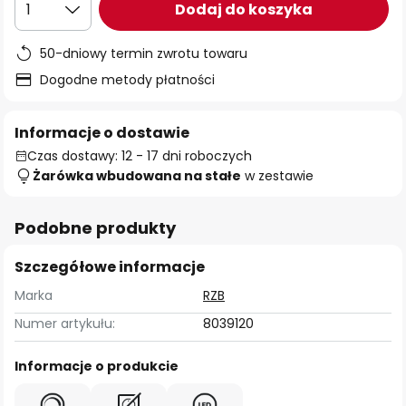
Dodaj do koszyka
1
50-dniowy termin zwrotu towaru
Dogodne metody płatności
Informacje o dostawie
Czas dostawy: 12 - 17 dni roboczych
Żarówka wbudowana na stałe
w zestawie
Podobne produkty
Szczegółowe informacje
Marka
RZB
Numer artykułu:
8039120
Informacje o produkcie