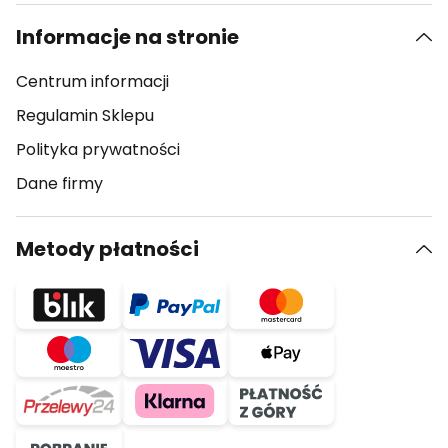
Informacje na stronie
Centrum informacji
Regulamin Sklepu
Polityka prywatności
Dane firmy
Metody płatności